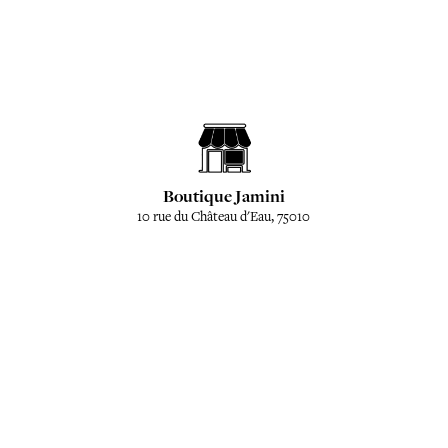
Boutique Jamini
10 rue du Château d'Eau, 75010