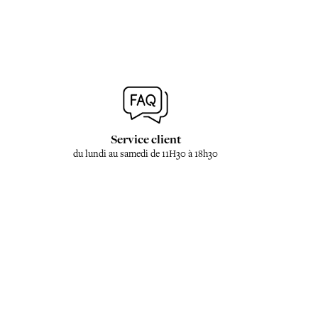
Service client
du lundi au samedi de 11H30 à 18h30