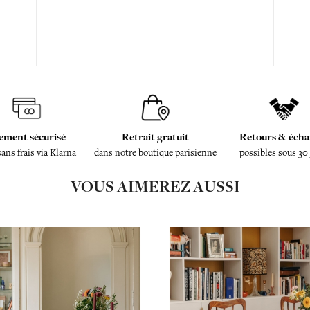
ement sécurisé
Retrait gratuit
Retours & écha
sans frais via Klarna
dans notre boutique parisienne
possibles sous 30
VOUS AIMEREZ AUSSI