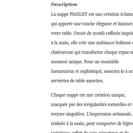
Description
La nappe PAISLEY est une création éclata
qui apporte une touche élégante et lumineu
votre table. Ornée de motifs raffinés impr
à la main, elle crée une ambiance bohème 
chaleureuse qui transforme chaque repas e
moment unique. Pour un ensemble
harmonieux et sophistiqué, associez-la à n
serviettes de table assorties.
Chaque nappe est une création unique,
marquée par des irrégularités naturelles et
texture singulière. L’impression artisanale,
réalisée à la main, peut comporter de légèr