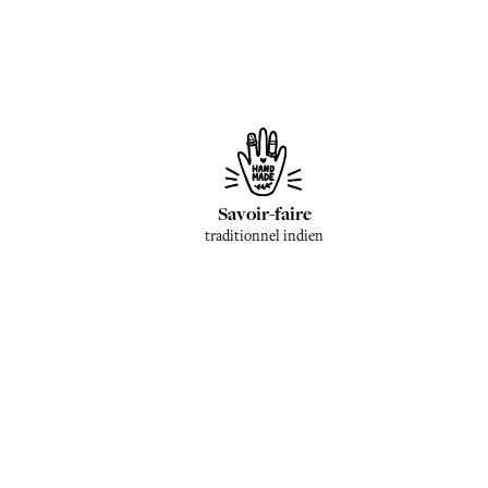
Savoir-faire
traditionnel indien