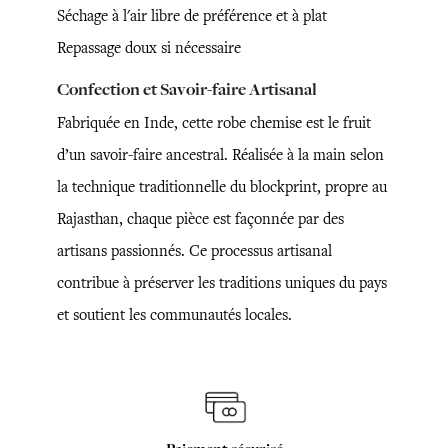
Séchage à l'air libre de préférence et à plat
Repassage doux si nécessaire
Confection et Savoir-faire Artisanal
Fabriquée en Inde, cette robe chemise est le fruit
d’un savoir-faire ancestral. Réalisée à la main selon
la technique traditionnelle du blockprint, propre au
Rajasthan, chaque pièce est façonnée par des
artisans passionnés. Ce processus artisanal
contribue à préserver les traditions uniques du pays
et soutient les communautés locales.