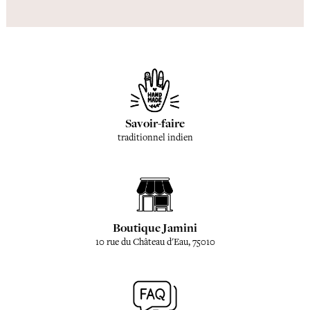
Savoir-faire
traditionnel indien
Boutique Jamini
10 rue du Château d'Eau, 75010