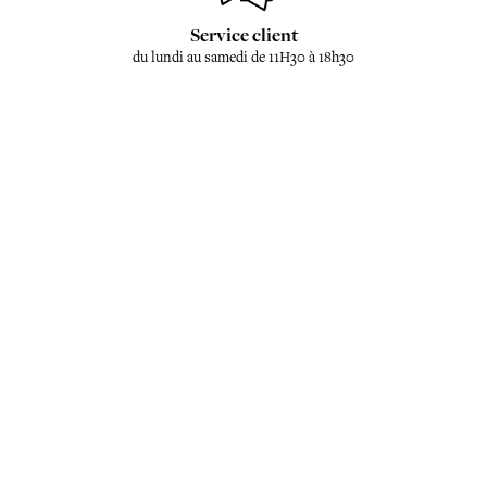
Service client
du lundi au samedi de 11H30 à 18h30