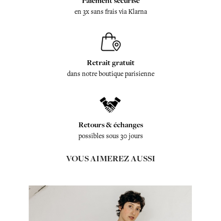
Paiement sécurisé
en 3x sans frais via Klarna
Retrait gratuit
dans notre boutique parisienne
Retours & échanges
possibles sous 30 jours
VOUS AIMEREZ AUSSI