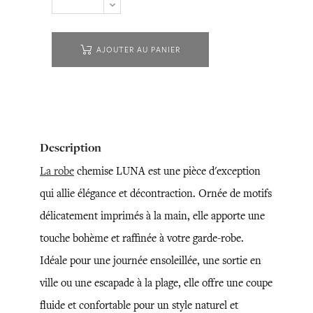
AJOUTER AU PANIER
Description
La robe
chemise LUNA est une pièce d'exception
qui allie élégance et décontraction. Ornée de motifs
délicatement imprimés à la main, elle apporte une
touche bohème et raffinée à votre garde-robe.
Idéale pour une journée ensoleillée, une sortie en
ville ou une escapade à la plage, elle offre une coupe
fluide et confortable pour un style naturel et