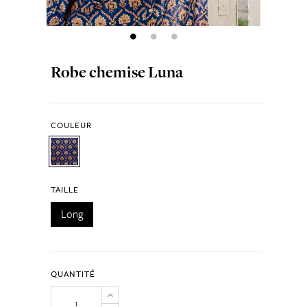
Robe chemise Luna
COULEUR
TAILLE
Long
QUANTITÉ