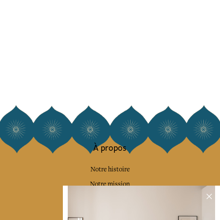
À propos
Notre histoire
Notre mission
Presse
Contactez-nous