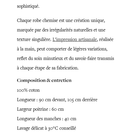
sophistiqué.
Chaque robe chemise est une création unique,
marquée par des irrégularités naturelles et une
texture singulière.
L’impression artisanale
, réalisée
à la main, peut comporter de légères variations,
reflet du soin minutieux et du savoir-faire transmis
à chaque étape de sa fabrication.
Composition & entretien
100% coton
Longueur : 90 cm devant, 105 cm derrière
Largeur poitrine : 60 cm
Longueur des manches : 40 cm
Lavage délicat à 30°C conseillé