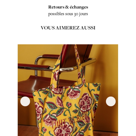
Retours & échanges
possibles sous 30 jours
VOUS AIMEREZ AUSSI