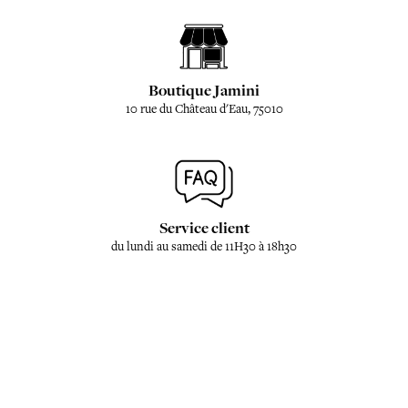
Boutique Jamini
10 rue du Château d'Eau, 75010
Service client
du lundi au samedi de 11H30 à 18h30