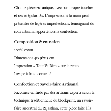
Chaque pièce est unique, avec son propre toucher
et ses irrégularités.
L'impression à la main
peut
présenter de légères imperfections, témoignant du
soin artisanal apporté lors la confection.
Composition & entretien
100% coton
Dimensions 41x46x13 cm
Impression « Tout Va Bien » sur le recto
Lavage à froid conseillé
Confection et Savoir-faire Artisanal
Façonnée en Inde par des artisans experts selon la
technique traditionnelle du blockprint, un savoir-
faire ancestral du Rajasthan, cette pièce faite à la