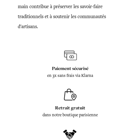
main contribue à préserver les savoir-faire
traditionnels et à soutenir les communautés
d'artisans.
Paiement sécurisé
en 3x sans frais via Klarna
Retrait gratuit
dans notre boutique parisienne