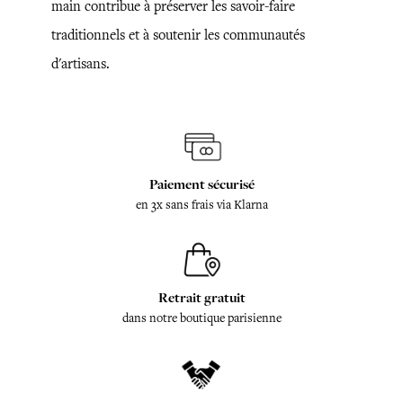
main contribue à préserver les savoir-faire
traditionnels et à soutenir les communautés
d'artisans.
Paiement sécurisé
en 3x sans frais via Klarna
Retrait gratuit
dans notre boutique parisienne