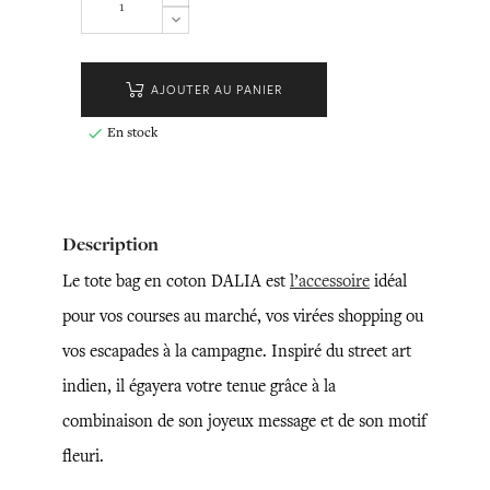
AJOUTER AU PANIER
En stock

Description
Le tote bag en coton DALIA est
l’accessoire
idéal
pour vos courses au marché, vos virées shopping ou
vos escapades à la campagne. Inspiré du street art
indien, il égayera votre tenue grâce à la
combinaison de son joyeux message et de son motif
fleuri.