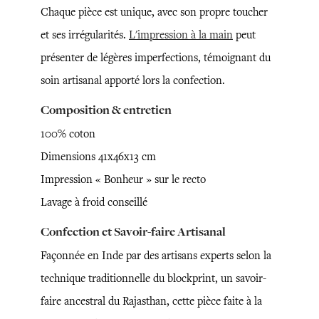
Chaque pièce est unique, avec son propre toucher
et ses irrégularités.
L'impression à la main
peut
présenter de légères imperfections, témoignant du
soin artisanal apporté lors la confection.
Composition & entretien
100% coton
Dimensions 41x46x13 cm
Impression « Bonheur » sur le recto
Lavage à froid conseillé
Confection et Savoir-faire Artisanal
Façonnée en Inde par des artisans experts selon la
technique traditionnelle du blockprint, un savoir-
faire ancestral du Rajasthan, cette pièce faite à la