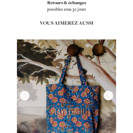
Retours & échanges
possibles sous 30 jours
VOUS AIMEREZ AUSSI
‹
›