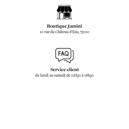
Boutique Jamini
10 rue du Château d'Eau, 75010
Service client
du lundi au samedi de 11H30 à 18h30