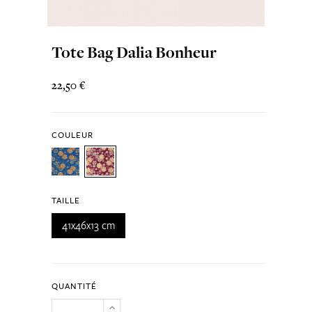
Tote Bag Dalia Bonheur
22,50 €
COULEUR
TAILLE
41x46x13 cm
QUANTITÉ