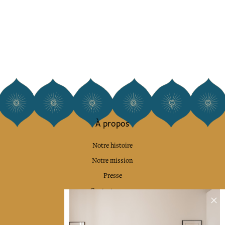
À propos
Notre histoire
Notre mission
Presse
Contactez-nous
Collections