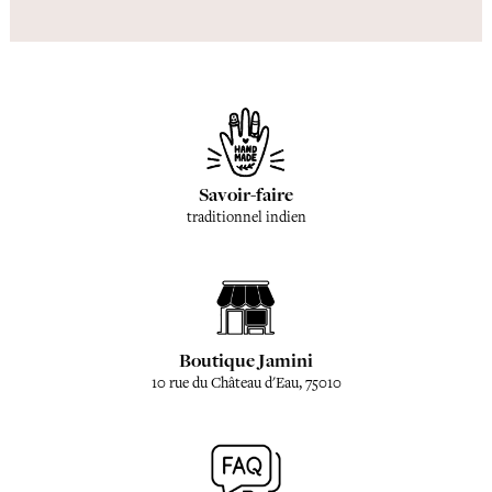
Savoir-faire
traditionnel indien
Boutique Jamini
10 rue du Château d'Eau, 75010