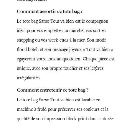
Comment assortir ce tote bag ?
Le
tote bag
Sarso Tout va bien est le
compagnon
idéal pour vos emplettes au marché, vos sorties
shopping ou vos week-ends à la mer. Son motif
floral boteh et son message joyeux « Tout va bien »
égayeront votre look au quotidien. Chaque pièce est
unique, avec son propre toucher et ses légères
irrégularités.
Comment entretenir ce tote bag ?
Le tote bag Sarso Tout va bien est lavable en
machine à froid pour préserver ses couleurs et la
qualité de son impression block print dans la durée.