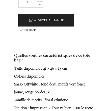
AJOUTER AU PANIER
En stock

Quelles sont les caractéristiques de ce tote
bag ?
Taille disponible : 41 × 46 × 13 cm
Coloris disponibles :
Sarso Offwhite : fond écru, motifs vert foncé,
jaune, rouge bordeaux
Famille de motifs : floral ethnique
Finition : impression « Tout va bien » sur le recto