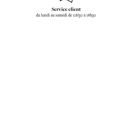
Service client
du lundi au samedi de 11H30 à 18h30