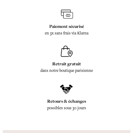
Paiement sécurisé
en 3x sans frais via Klarna
Retrait gratuit
dans notre boutique parisienne
Retours & échanges
possibles sous 30 jours