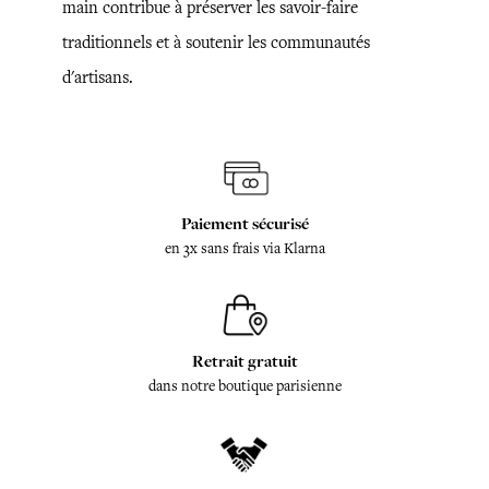
main contribue à préserver les savoir-faire
traditionnels et à soutenir les communautés
d'artisans.
Paiement sécurisé
en 3x sans frais via Klarna
Retrait gratuit
dans notre boutique parisienne