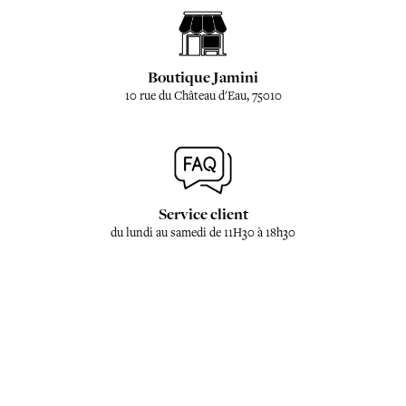
Boutique Jamini
10 rue du Château d'Eau, 75010
Service client
du lundi au samedi de 11H30 à 18h30