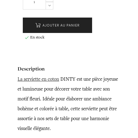
AJOUTER AU PANIER
En stock

Description
La serviette en coton
DINTY est une pièce joyeuse
et lumineuse pour décorer votre table avec son
motif fleuri. Idéale pour élaborer une ambiance
bohème et colorée à table, cette serviette peut être
assortie à nos sets de table pour une harmonie
visuelle élégante.