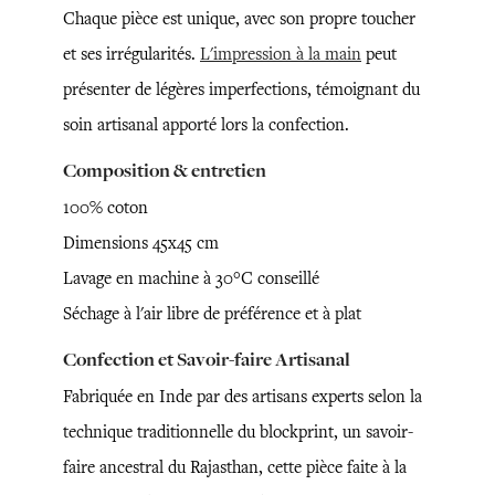
Chaque pièce est unique, avec son propre toucher
et ses irrégularités.
L'impression à la main
peut
présenter de légères imperfections, témoignant du
soin artisanal apporté lors la confection.
Composition & entretien
100% coton
Dimensions 45x45 cm
Lavage en machine à 30°C conseillé
Séchage à l'air libre de préférence et à plat
Confection et Savoir-faire Artisanal
Fabriquée en Inde par des artisans experts selon la
technique traditionnelle du blockprint, un savoir-
faire ancestral du Rajasthan, cette pièce faite à la