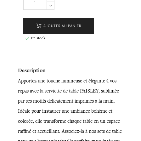
AJOUTER AU PANIER
En stock

Description
Apportez une touche lumineuse et élégante à vos
repas avec
la serviette de table
PAISLEY, sublimée
par ses motifs délicatement imprimés à la main.
Idéale pour instaurer une ambiance bohème et
colorée, elle transforme chaque table en un espace
raffiné et accueillant. Associez-la à nos sets de table