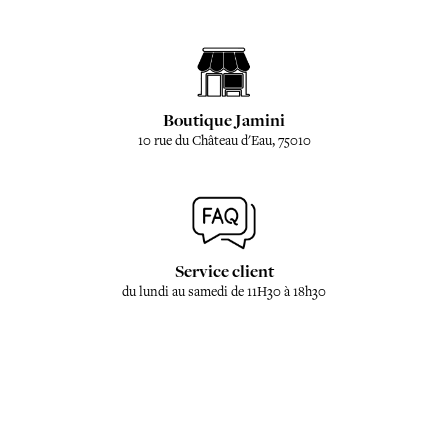
Boutique Jamini
10 rue du Château d'Eau, 75010
Service client
du lundi au samedi de 11H30 à 18h30