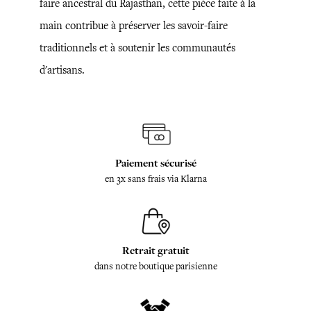
faire ancestral du Rajasthan, cette pièce faite à la
main contribue à préserver les savoir-faire
traditionnels et à soutenir les communautés
d'artisans.
Paiement sécurisé
en 3x sans frais via Klarna
Retrait gratuit
dans notre boutique parisienne