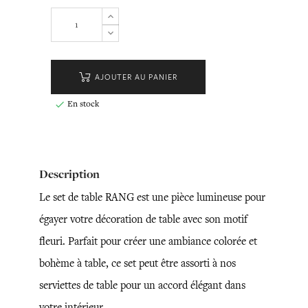
AJOUTER AU PANIER
En stock

Description
Le set de table RANG est une pièce lumineuse pour
égayer votre décoration de table avec son motif
fleuri. Parfait pour créer une ambiance colorée et
bohème à table, ce set peut être assorti à nos
serviettes de table pour un accord élégant dans
votre intérieur.