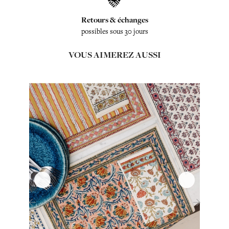
Retours & échanges
possibles sous 30 jours
VOUS AIMEREZ AUSSI
‹
›