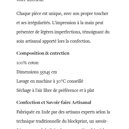
Chaque pièce est unique, avec son propre toucher
et ses irrégularités. L'impression à la main peut
présenter de légères imperfections, témoignant du
soin artisanal apporté lors la confection.
Composition & entretien
100% coton
Dimensions 35x45 cm
Lavage en machine à 30°C conseillé
Séchage à l'air libre de préférence et à plat
Confection et Savoir-faire Artisanal
Fabriquée en Inde par des artisans experts selon la
technique traditionnelle du blockprint, un savoir-