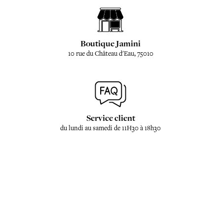
Boutique Jamini
10 rue du Château d'Eau, 75010
Service client
du lundi au samedi de 11H30 à 18h30