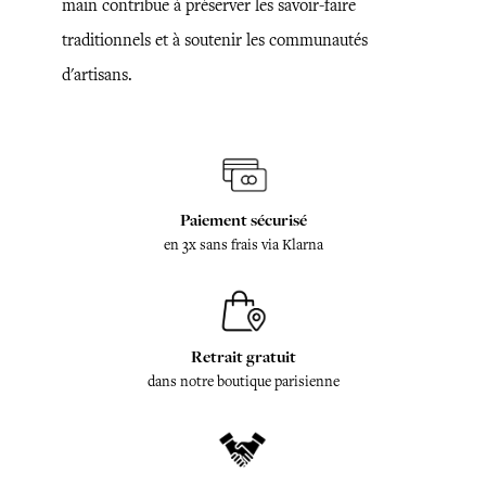
main contribue à préserver les savoir-faire
traditionnels et à soutenir les communautés
d'artisans.
Paiement sécurisé
en 3x sans frais via Klarna
Retrait gratuit
dans notre boutique parisienne