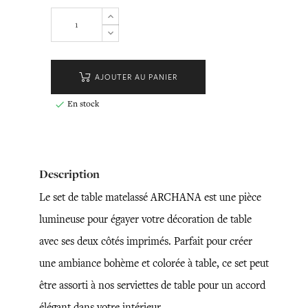
AJOUTER AU PANIER
En stock

Description
Le set de table matelassé ARCHANA est une pièce
lumineuse pour égayer votre décoration de table
avec ses deux côtés imprimés. Parfait pour créer
une ambiance bohème et colorée à table, ce set peut
être assorti à nos serviettes de table pour un accord
élégant dans votre intérieur.