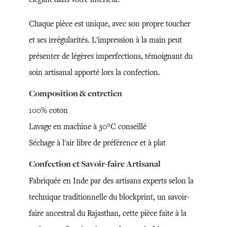
Chaque pièce est unique, avec son propre toucher
et ses irrégularités. L'impression à la main peut
présenter de légères imperfections, témoignant du
soin artisanal apporté lors la confection.
Composition & entretien
100% coton
Lavage en machine à 30°C conseillé
Séchage à l'air libre de préférence et à plat
Confection et Savoir-faire Artisanal
Fabriquée en Inde par des artisans experts selon la
technique traditionnelle du blockprint, un savoir-
faire ancestral du Rajasthan, cette pièce faite à la