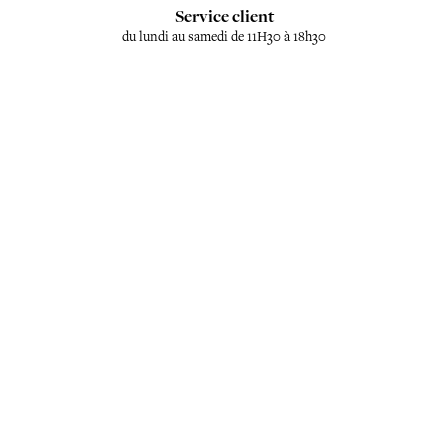
Service client
du lundi au samedi de 11H30 à 18h30