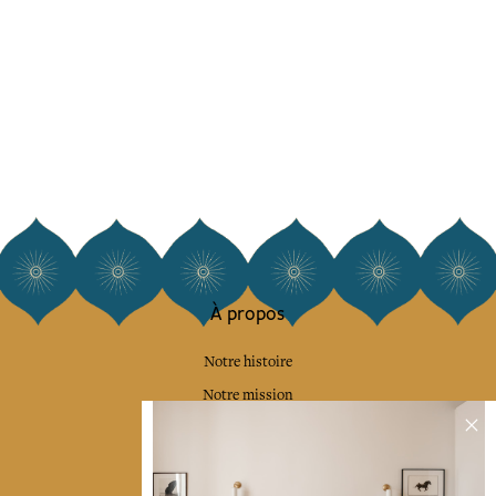
À propos
Notre histoire
Notre mission
Presse
Contactez-nous