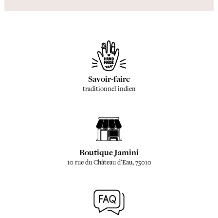
Savoir-faire
traditionnel indien
Boutique Jamini
10 rue du Château d'Eau, 75010