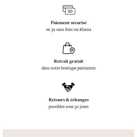
Paiement sécurisé
en 3x sans frais via Klarna
Retrait gratuit
dans notre boutique parisienne
Retours & échanges
possibles sous 30 jours