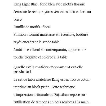
Rang Light Blue : fond bleu avec motifs floraux
écrus sur le recto, rayures verticales bleu et écru au
verso
Famille de motifs : floral
Finition : format matelassé et réversible, bordure
rayée encadrant le set de table.
Ambiance : floral et contemporain, apporte une
touche élégante et colorée à la table.
Quelle est la matière et comment est-elle
produite ?
Le set de table matelassé Rang est en 100 % coton,
imprimé au block print. Cette technique
d'impression artisanale du Rajasthan repose sur
l'utilisation de tampons en bois sculptés à la main.