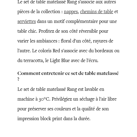
Le set de table matelassé Rang s'associe aux autres
pièces de la collection :
nappes
,
chemins de table
et
serviettes
dans un motif complémentaire pour une
table chic. Profitez de son côté réversible pour
varier les ambiances : floral d'un côté, rayures de
l'autre. Le coloris Red s'associe avec du bordeaux ou
du terracotta, le Light Blue avec de l'écru.
Comment entretenir ce set de table matelassé
?
Le set de table matelassé Rang est lavable en
machine à 30°C. Privilégiez un séchage à l'air libre
pour préserver ses couleurs et la qualité de son
impression block print dans la durée.