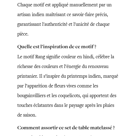
Chaque motif est appliqué manuellement par un
artisan indien maîtrisant ce savoir-faire précis,
garantissant l'authenticité et l'unicité de chaque
pièce.
Quelle est l’inspiration de ce motif ?
Le motif Rang signifie couleur en hindi, célèbre la
richesse des couleurs et l’énergie du renouveau
printanier. Il s’inspire du printemps indien, marqué
par l’apparition de fleurs vives comme les
bougainvilliers et les coquelicots, qui apportent des
touches éclatantes dans le paysage après les pluies
de saison.
Comment assortir ce set de table matelassé ?