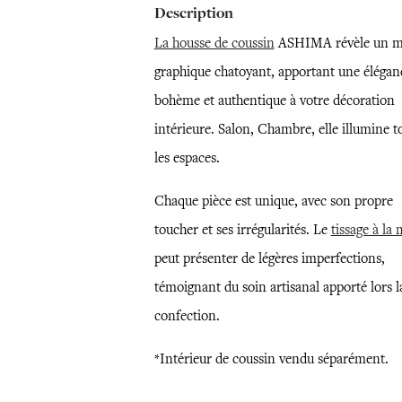
Description
La housse de coussin
ASHIMA révèle un m
graphique chatoyant, apportant une élégan
bohème et authentique à votre décoration
intérieure. Salon, Chambre, elle illumine t
les espaces.
Chaque pièce est unique, avec son propre
toucher et ses irrégularités. Le
tissage à la
peut présenter de légères imperfections,
témoignant du soin artisanal apporté lors l
confection.
*Intérieur de coussin vendu séparément.