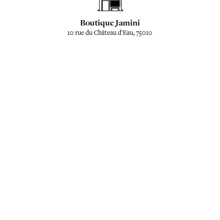
Boutique Jamini
10 rue du Château d'Eau, 75010