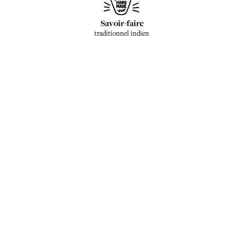
Savoir-faire
traditionnel indien