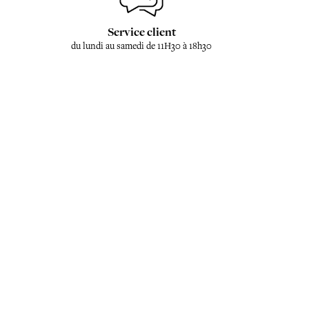
Service client
du lundi au samedi de 11H30 à 18h30