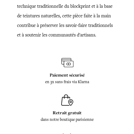
technique traditionnelle du blockprint et à la base
de teintures naturelles, cette pièce faite à la main
contribue à préserver les savoir-faire traditionnels
et à soutenir les communautés d'artisans.
Paiement sécurisé
en 3x sans frais via Klarna
Retrait gratuit
dans notre boutique parisienne