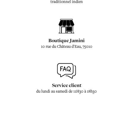
traditionnel indien
Boutique Jamini
10 rue du Château d'Eau, 75010
Service client
du lundi au samedi de 11H30 à 18h30