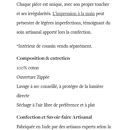
Chaque pièce est unique, avec son propre toucher
et ses irrégularités.
L'impression à la main
peut
présenter de légères imperfections, témoignant du
soin artisanal apporté lors la confection.
*Intérieur de coussin vendu séparément.
Composition & entretien
100% coton
Ouverture Zippée
Lavage à sec conseillé, à protéger de la lumière
directe
Séchage à l'air libre de préférence et à plat
Confection et Savoir-faire Artisanal
Fabriquée en Inde par des artisans experts selon la