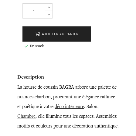
AJOUTER AU PANIER
En stock

Description
La housse de coussin BAGRA arbore une palette de
nuances charbon, procurant une élégance raffinée
et poétique à votre
déco intérieure
. Salon,
Chambre
, elle illumine tous les espaces. Assemblez
motifs et couleurs pour une décoration authentique.