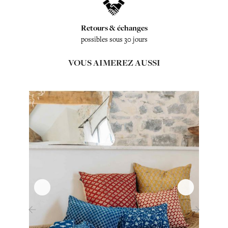
Retours & échanges
possibles sous 30 jours
VOUS AIMEREZ AUSSI