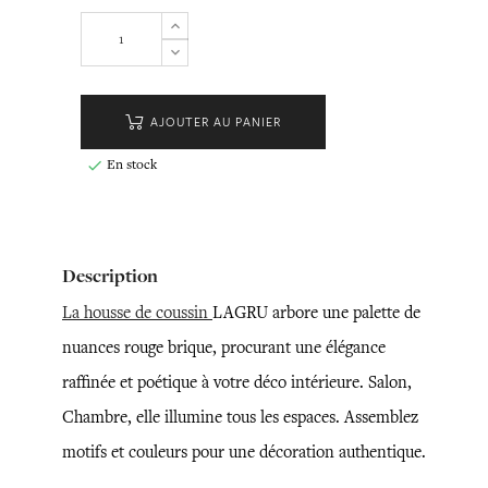
AJOUTER AU PANIER
En stock

Description
La housse de coussin
LAGRU arbore une palette de
nuances rouge brique, procurant une élégance
raffinée et poétique à votre déco intérieure. Salon,
Chambre, elle illumine tous les espaces. Assemblez
motifs et couleurs pour une décoration authentique.