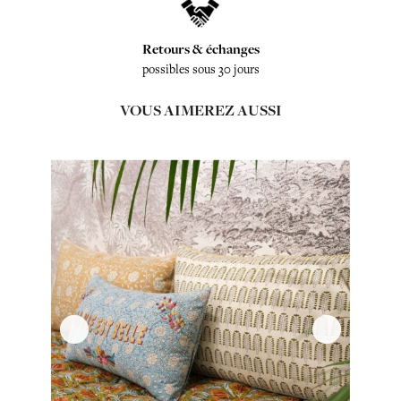
Retours & échanges
possibles sous 30 jours
VOUS AIMEREZ AUSSI