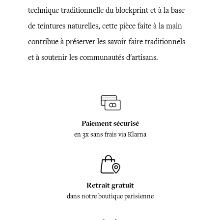
technique traditionnelle du blockprint et à la base
de teintures naturelles, cette pièce faite à la main
contribue à préserver les savoir-faire traditionnels
et à soutenir les communautés d'artisans.
Paiement sécurisé
en 3x sans frais via Klarna
Retrait gratuit
dans notre boutique parisienne