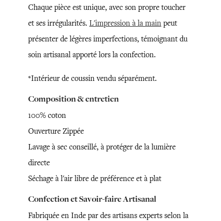
Chaque pièce est unique, avec son propre toucher
et ses irrégularités.
L'impression à la main
peut
présenter de légères imperfections, témoignant du
soin artisanal apporté lors la confection.
*Intérieur de coussin vendu séparément.
Composition & entretien
100% coton
Ouverture Zippée
Lavage à sec conseillé, à protéger de la lumière
directe
Séchage à l'air libre de préférence et à plat
Confection et Savoir-faire Artisanal
Fabriquée en Inde par des artisans experts selon la