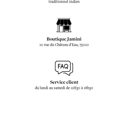
traditionnel indien
Boutique Jamini
10 rue du Château d'Eau, 75010
Service client
du lundi au samedi de 11H30 à 18h30