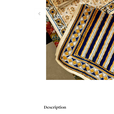
Description