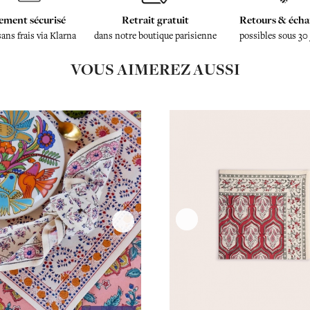
ement sécurisé
Retrait gratuit
Retours & écha
sans frais via Klarna
dans notre boutique parisienne
possibles sous 30
VOUS AIMEREZ AUSSI