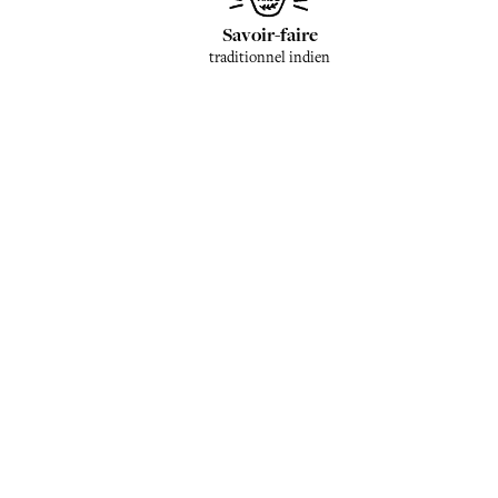
Savoir-faire
traditionnel indien