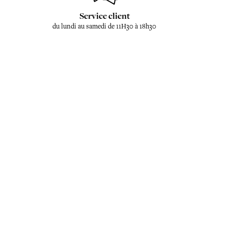
Service client
du lundi au samedi de 11H30 à 18h30