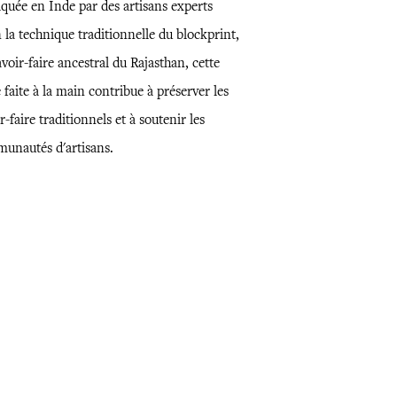
iquée en Inde par des artisans experts
 la technique traditionnelle du blockprint,
voir-faire ancestral du Rajasthan, cette
 faite à la main contribue à préserver les
r-faire traditionnels et à soutenir les
unautés d'artisans.