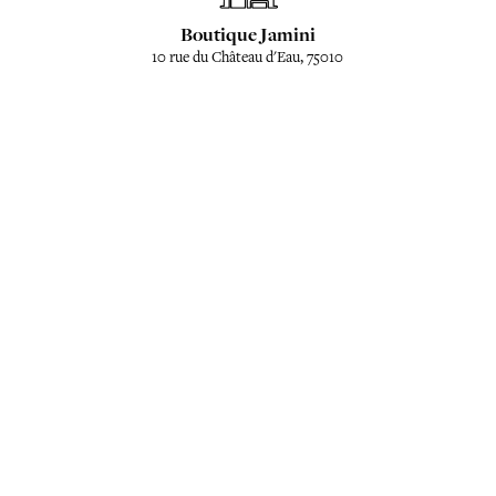
Boutique Jamini
10 rue du Château d'Eau, 75010