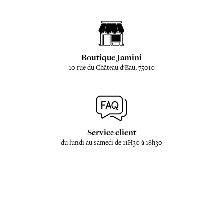
Boutique Jamini
10 rue du Château d'Eau, 75010
Service client
du lundi au samedi de 11H30 à 18h30