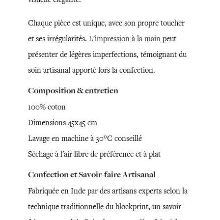
Chaque pièce est unique, avec son propre toucher
et ses irrégularités.
L'impression à la main
peut
présenter de légères imperfections, témoignant du
soin artisanal apporté lors la confection.
Composition & entretien
100% coton
Dimensions 45x45 cm
Lavage en machine à 30°C conseillé
Séchage à l'air libre de préférence et à plat
Confection et Savoir-faire Artisanal
Fabriquée en Inde par des artisans experts selon la
technique traditionnelle du blockprint, un savoir-