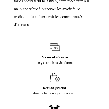
faire ancestral du Rajasthan, cette pièce faite à la
main contribue à préserver les savoir-faire
traditionnels et à soutenir les communautés
d'artisans.
Paiement sécurisé
en 3x sans frais via Klarna
Retrait gratuit
dans notre boutique parisienne