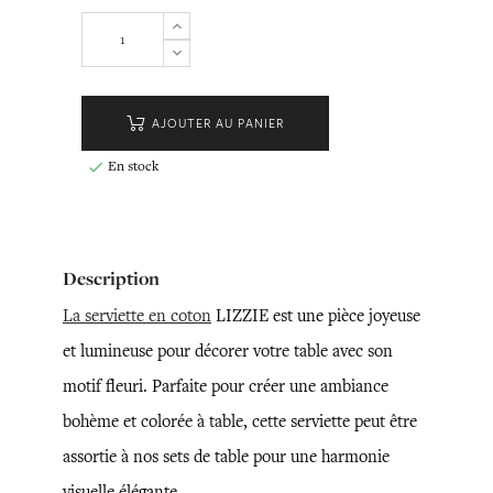
AJOUTER AU PANIER
En stock

Description
La serviette en coton
LIZZIE est une pièce joyeuse
et lumineuse pour décorer votre table avec son
motif fleuri. Parfaite pour créer une ambiance
bohème et colorée à table, cette serviette peut être
assortie à nos sets de table pour une harmonie
visuelle élégante.