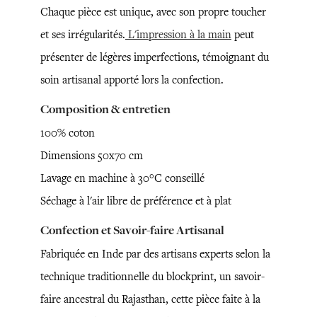
Chaque pièce est unique, avec son propre toucher
et ses irrégularités.
L'impression à la main
peut
présenter de légères imperfections, témoignant du
soin artisanal apporté lors la confection.
Composition & entretien
100% coton
Dimensions 50x70 cm
Lavage en machine à 30°C conseillé
Séchage à l'air libre de préférence et à plat
Confection et Savoir-faire Artisanal
Fabriquée en Inde par des artisans experts selon la
technique traditionnelle du blockprint, un savoir-
faire ancestral du Rajasthan, cette pièce faite à la