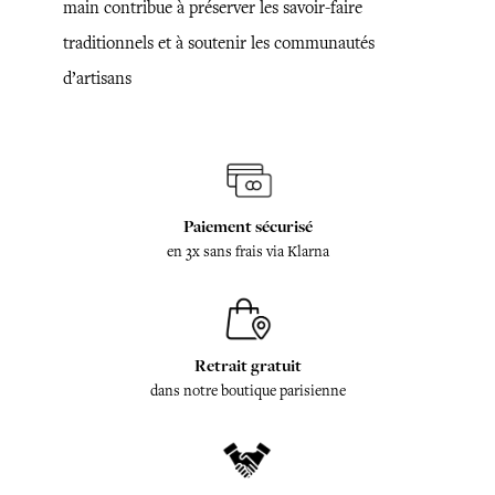
main contribue à préserver les savoir-faire
traditionnels et à soutenir les communautés
d’artisans
Paiement sécurisé
en 3x sans frais via Klarna
Retrait gratuit
dans notre boutique parisienne