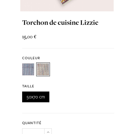
Torchon de cuisine Lizzie
15,00 €
COULEUR
TAILLE
50x70 cm
QUANTITÉ