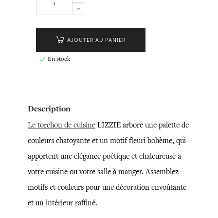
AJOUTER AU PANIER
En stock

Description
Le torchon de cuisine
LIZZIE arbore une palette de
couleurs chatoyante et un motif fleuri bohème, qui
apportent une élégance poétique et chaleureuse à
votre cuisine ou votre salle à manger. Assemblez
motifs et couleurs pour une décoration envoûtante
et un intérieur raffiné.