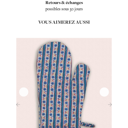
Retours & échanges
possibles sous 30 jours
VOUS AIMEREZ AUSSI
‹
›