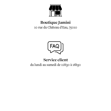
Boutique Jamini
10 rue du Château d'Eau, 75010
Service client
du lundi au samedi de 11H30 à 18h30