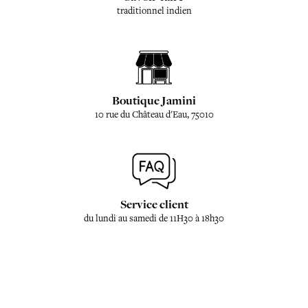
traditionnel indien
Boutique Jamini
10 rue du Château d'Eau, 75010
Service client
du lundi au samedi de 11H30 à 18h30