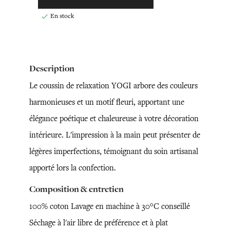
En stock

Description
Le coussin de relaxation YOGI arbore des couleurs
harmonieuses et un motif fleuri, apportant une
élégance poétique et chaleureuse à votre décoration
intérieure. L'impression à la main peut présenter de
légères imperfections, témoignant du soin artisanal
apporté lors la confection.
Composition & entretien
100% coton Lavage en machine à 30°C conseillé
Séchage à l'air libre de préférence et à plat