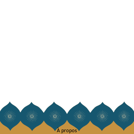
À propos