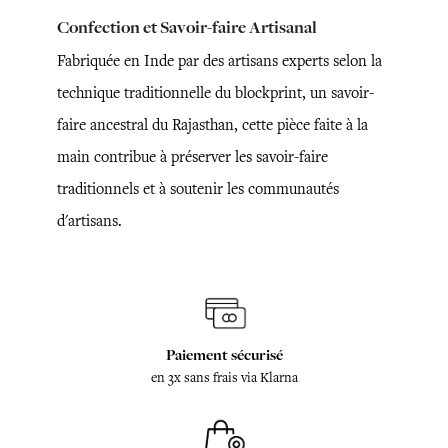
Confection et Savoir-faire Artisanal
Fabriquée en Inde par des artisans experts selon la
technique traditionnelle du blockprint, un savoir-
faire ancestral du Rajasthan, cette pièce faite à la
main contribue à préserver les savoir-faire
traditionnels et à soutenir les communautés
d'artisans.
Paiement sécurisé
en 3x sans frais via Klarna