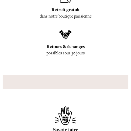
Retrait gratuit
dans notre boutique parisienne
Retours & échanges
possibles sous 30 jours
Savoir-faire