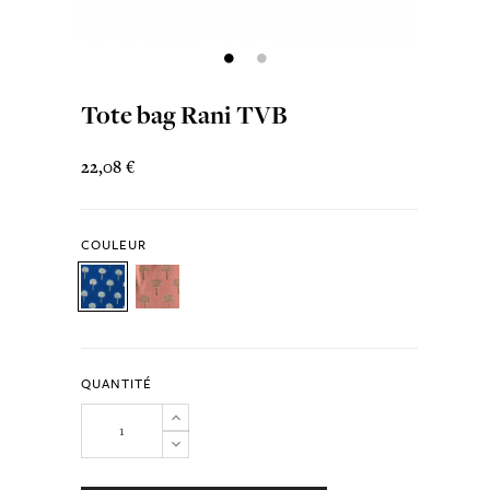
Tote bag Rani TVB
22,08 €
COULEUR
QUANTITÉ