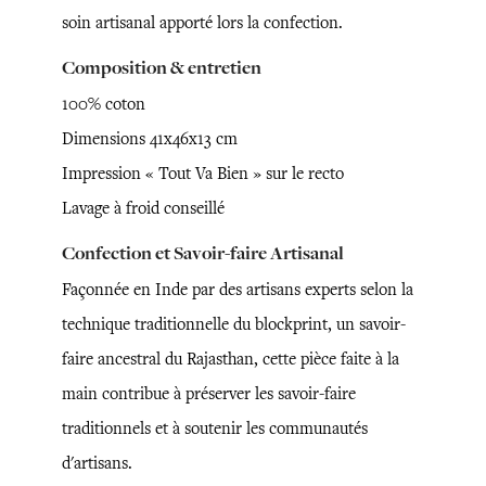
soin artisanal apporté lors la confection.
Composition & entretien
100% coton
Dimensions 41x46x13 cm
Impression « Tout Va Bien » sur le recto
Lavage à froid conseillé
Confection et Savoir-faire Artisanal
Façonnée en Inde par des artisans experts selon la
technique traditionnelle du blockprint, un savoir-
faire ancestral du Rajasthan, cette pièce faite à la
main contribue à préserver les savoir-faire
traditionnels et à soutenir les communautés
d'artisans.