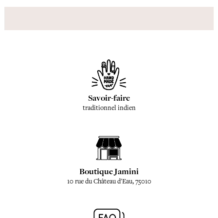
Savoir-faire
traditionnel indien
Boutique Jamini
10 rue du Château d'Eau, 75010