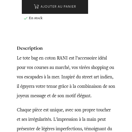
AJOUTER AU PANIER
En stock

Description
Le tote bag en coton RANI est l’accessoire idéal
pour vos courses au marché, vos virées shopping ou
vos escapades à la mer. Inspiré du street art indien,
il égayera votre tenue grâce à la combinaison de son
joyeux message et de son motif élégant.
Chaque pièce est unique, avec son propre toucher
et ses irrégularités. L'impression à la main peut
présenter de légères imperfections, témoignant du