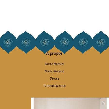
À propos
Notre histoire
Notre mission
Presse
Contactez-nous
Collections