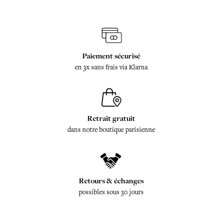
Paiement sécurisé
en 3x sans frais via Klarna
Retrait gratuit
dans notre boutique parisienne
Retours & échanges
possibles sous 30 jours