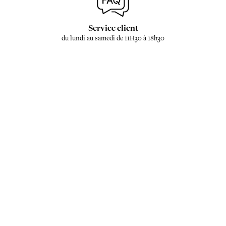
Service client
du lundi au samedi de 11H30 à 18h30