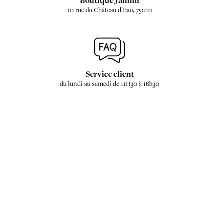
Boutique Jamini
10 rue du Château d'Eau, 75010
Service client
du lundi au samedi de 11H30 à 18h30