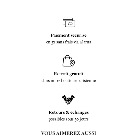
Paiement sécurisé
en 3x sans frais via Klarna
Retrait gratuit
dans notre boutique parisienne
Retours & échanges
possibles sous 30 jours
VOUS AIMEREZ AUSSI