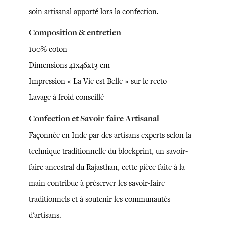
soin artisanal apporté lors la confection.
Composition & entretien
100% coton
Dimensions 41x46x13 cm
Impression « La Vie est Belle » sur le recto
Lavage à froid conseillé
Confection et Savoir-faire Artisanal
Façonnée en Inde par des artisans experts selon la
technique traditionnelle du blockprint, un savoir-
faire ancestral du Rajasthan, cette pièce faite à la
main contribue à préserver les savoir-faire
traditionnels et à soutenir les communautés
d'artisans.