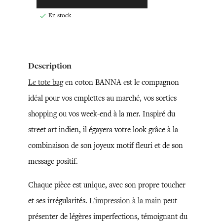
En stock

Description
Le tote bag
en coton BANNA est le compagnon
idéal pour vos emplettes au marché, vos sorties
shopping ou vos week-end à la mer. Inspiré du
street art indien, il égayera votre look grâce à la
combinaison de son joyeux motif fleuri et de son
message positif.
Chaque pièce est unique, avec son propre toucher
et ses irrégularités.
L'impression à la main
peut
présenter de légères imperfections, témoignant du