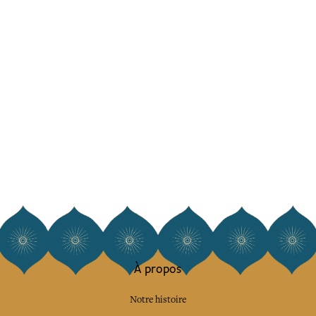
À propos
Notre histoire