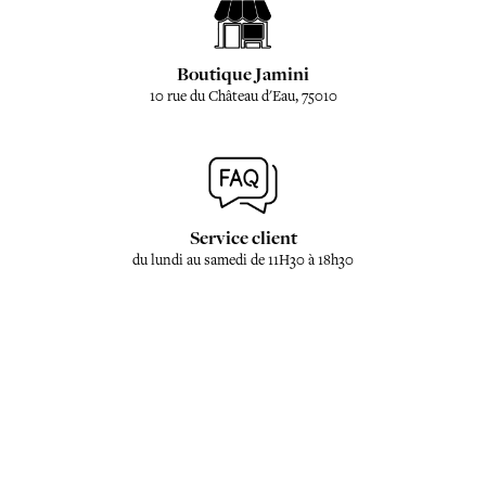
Boutique Jamini
10 rue du Château d'Eau, 75010
Service client
du lundi au samedi de 11H30 à 18h30