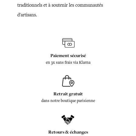
traditionnels et à soutenir les communautés
d'artisans.
Paiement sécurisé
en 3x sans frais via Klarna
Retrait gratuit
dans notre boutique parisienne
Retours & échanges