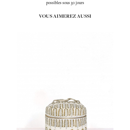
possibles sous 30 jours
VOUS AIMEREZ AUSSI