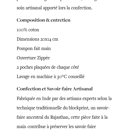
soin artisanal apporté lors la confection.
Composition & entretien
100% coton
Dimensions 20x14 cm
Pompon fait main
Ouverture Zippée
2 poches plaquées de chaque côté
Lavage en machine à 30°C conseillé
Confection et Savoir-faire Artisanal
Fabriquée en Inde par des artisans experts selon la
technique traditionnelle du blockprint, un savoir-
faire ancestral du Rajasthan, cette pièce faite à la
main contribue à préserver les savoir-faire