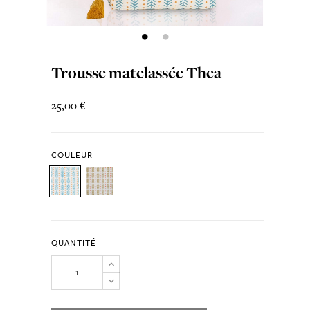
Trousse matelassée Thea
25,00 €
COULEUR
QUANTITÉ