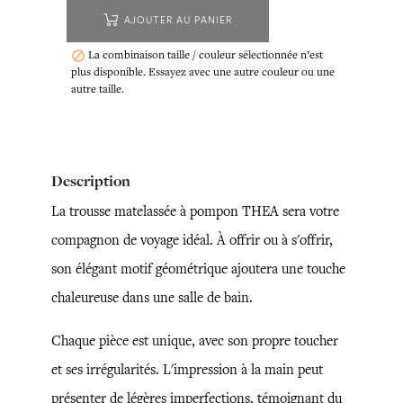
AJOUTER AU PANIER
La combinaison taille / couleur sélectionnée n’est

plus disponible. Essayez avec une autre couleur ou une
autre taille.
Description
La trousse matelassée à pompon THEA sera votre
compagnon de voyage idéal. À offrir ou à s'offrir,
son élégant motif géométrique ajoutera une touche
chaleureuse dans une salle de bain.
Chaque pièce est unique, avec son propre toucher
et ses irrégularités. L'impression à la main peut
présenter de légères imperfections, témoignant du