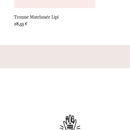
Trousse Matelassée Lipi
Prix
28,33 €