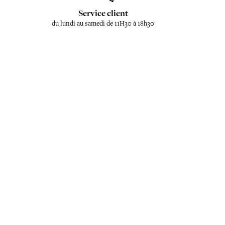
Service client
du lundi au samedi de 11H30 à 18h30