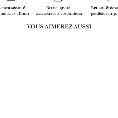
ement sécurisé
Retrait gratuit
Retours & écha
sans frais via Klarna
dans notre boutique parisienne
possibles sous 30
VOUS AIMEREZ AUSSI