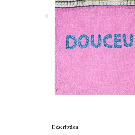
Description