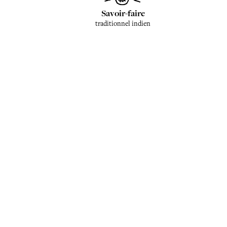
Savoir-faire
traditionnel indien