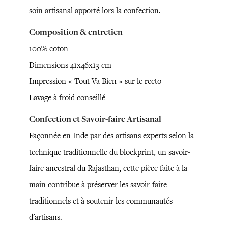
soin artisanal apporté lors la confection.
Composition & entretien
100% coton
Dimensions 41x46x13 cm
Impression « Tout Va Bien » sur le recto
Lavage à froid conseillé
Confection et Savoir-faire Artisanal
Façonnée en Inde par des artisans experts selon la
technique traditionnelle du blockprint, un savoir-
faire ancestral du Rajasthan, cette pièce faite à la
main contribue à préserver les savoir-faire
traditionnels et à soutenir les communautés
d'artisans.