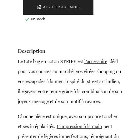
AJOUTER AU PANIER
En stock

Description
Le tote bag en coton STRIPE est
l’accessoire
idéal
pour vos courses au marché, vos virées shopping ou
vos escapades à la mer. Inspiré du street art indien,
il égayera votre tenue grâce à la combinaison de son
joyeux message et de son motif à rayures.
Chaque pièce est unique, avec son propre toucher
et ses irrégularités.
L'impression à la main
peut
présenter de légères imperfections, témoignant du