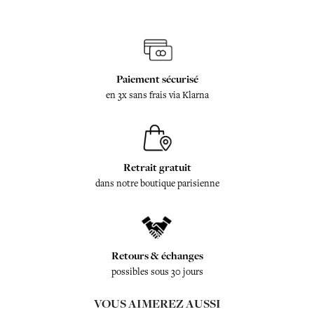
Paiement sécurisé
en 3x sans frais via Klarna
Retrait gratuit
dans notre boutique parisienne
Retours & échanges
possibles sous 30 jours
VOUS AIMEREZ AUSSI