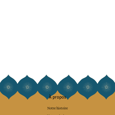
À propos
Notre histoire