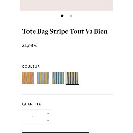
Tote Bag Stripe Tout Va Bien
22,08 €
COULEUR
QUANTITÉ