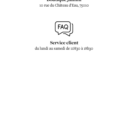
10 rue du Château d'Eau, 75010
Service client
du lundi au samedi de 11H30 à 18h30