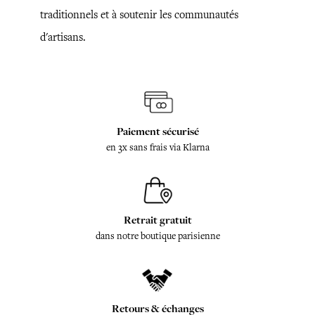
traditionnels et à soutenir les communautés
d'artisans.
Paiement sécurisé
en 3x sans frais via Klarna
Retrait gratuit
dans notre boutique parisienne
Retours & échanges