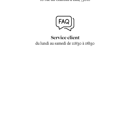
Service client
du lundi au samedi de 11H30 à 18h30