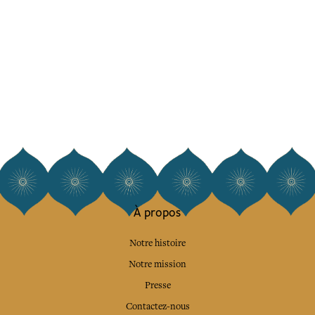
À propos
Notre histoire
Notre mission
Presse
Contactez-nous