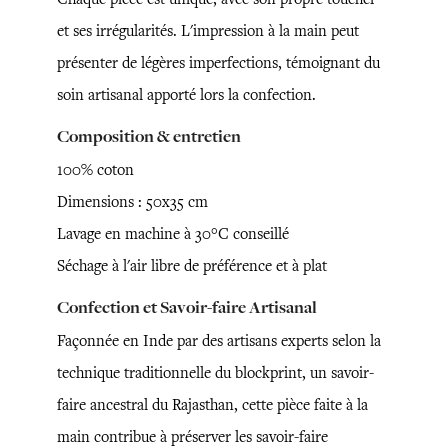
et ses irrégularités. L'impression à la main peut
présenter de légères imperfections, témoignant du
soin artisanal apporté lors la confection.
Composition & entretien
100% coton
Dimensions : 50x35 cm
Lavage en machine à 30°C conseillé
Séchage à l'air libre de préférence et à plat
Confection et Savoir-faire Artisanal
Façonnée en Inde par des artisans experts selon la
technique traditionnelle du blockprint, un savoir-
faire ancestral du Rajasthan, cette pièce faite à la
main contribue à préserver les savoir-faire