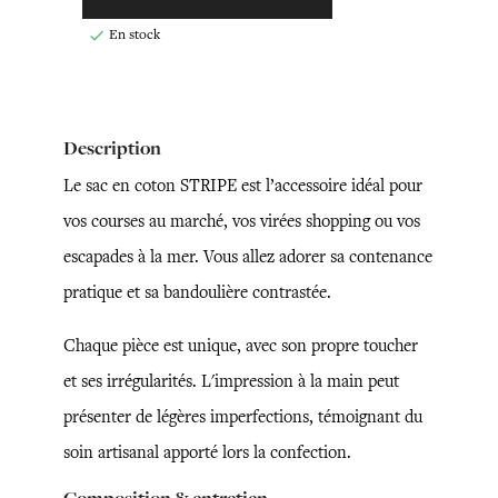
En stock

Description
Le sac en coton STRIPE est l’accessoire idéal pour
vos courses au marché, vos virées shopping ou vos
escapades à la mer. Vous allez adorer sa contenance
pratique et sa bandoulière contrastée.
Chaque pièce est unique, avec son propre toucher
et ses irrégularités. L'impression à la main peut
présenter de légères imperfections, témoignant du
soin artisanal apporté lors la confection.