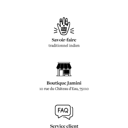
Savoir-faire
traditionnel indien
Boutique Jamini
10 rue du Château d'Eau, 75010
Service client