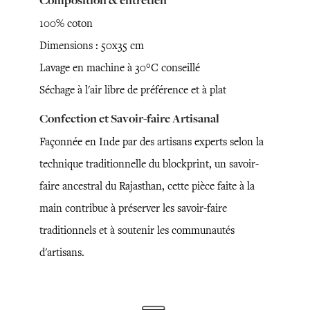
Composition & entretien
100% coton
Dimensions : 50x35 cm
Lavage en machine à 30°C conseillé
Séchage à l'air libre de préférence et à plat
Confection et Savoir-faire Artisanal
Façonnée en Inde par des artisans experts selon la
technique traditionnelle du blockprint, un savoir-
faire ancestral du Rajasthan, cette pièce faite à la
main contribue à préserver les savoir-faire
traditionnels et à soutenir les communautés
d'artisans.