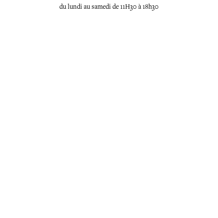
du lundi au samedi de 11H30 à 18h30