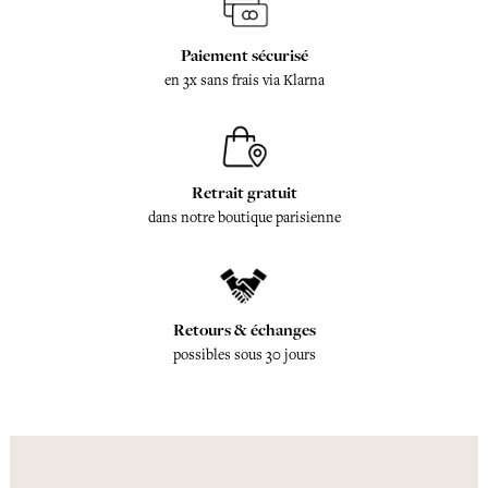
Paiement sécurisé
en 3x sans frais via Klarna
Retrait gratuit
dans notre boutique parisienne
Retours & échanges
possibles sous 30 jours