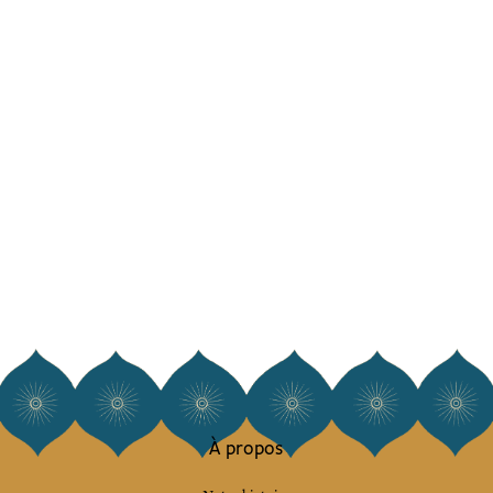
À propos