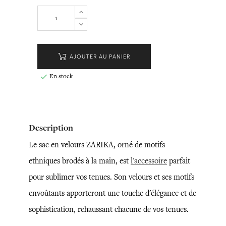
AJOUTER AU PANIER
En stock

Description
Le sac en velours ZARIKA, orné de motifs
ethniques brodés à la main, est
l'accessoire
parfait
pour sublimer vos tenues. Son velours et ses motifs
envoûtants apporteront une touche d'élégance et de
sophistication, rehaussant chacune de vos tenues.