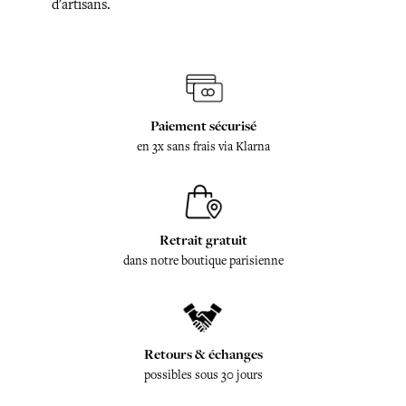
d'artisans.
Paiement sécurisé
en 3x sans frais via Klarna
Retrait gratuit
dans notre boutique parisienne
Retours & échanges
possibles sous 30 jours