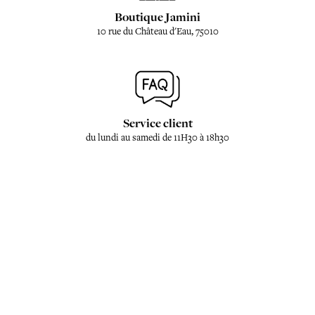
Boutique Jamini
10 rue du Château d'Eau, 75010
Service client
du lundi au samedi de 11H30 à 18h30