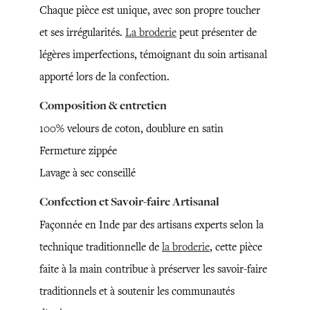
Chaque pièce est unique, avec son propre toucher
et ses irrégularités.
La broderie
peut présenter de
légères imperfections, témoignant du soin artisanal
apporté lors de la confection.
Composition & entretien
100% velours de coton, doublure en satin
Fermeture zippée
Lavage à sec conseillé
Confection et Savoir-faire Artisanal
Façonnée en Inde par des artisans experts selon la
technique traditionnelle de
la broderie
, cette pièce
faite à la main contribue à préserver les savoir-faire
traditionnels et à soutenir les communautés