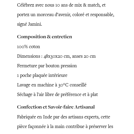
Célébrez avec nous 10 ans de mix & match, et
portez un morceau d’avenir, coloré et responsable,
signé Jamini.
Composition & entretien
100% coton
Dimensions : 48x30x20 cm, anses 20 cm
Fermeture par bouton pression
1 poche plaquée intérieure
Lavage en machine à 30°C conseillé
Séchage à l'air libre de préférence et à plat
Confection et Savoir-faire Artisanal
Fabriquée en Inde par des artisans experts, cette
pièce façonnée à la main contribue à préserver les