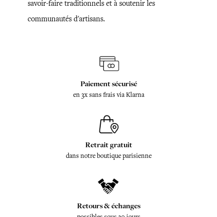
savoir-faire traditionnels et à soutenir les
communautés d'artisans.
Paiement sécurisé
en 3x sans frais via Klarna
Retrait gratuit
dans notre boutique parisienne
Retours & échanges
possibles sous 30 jours