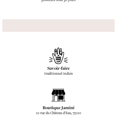
Savoir-faire
traditionnel indien
Boutique Jamini
10 rue du Château d'Eau, 75010