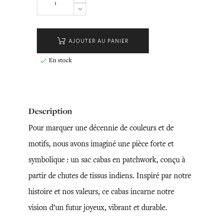
AJOUTER AU PANIER
En stock

Description
Pour marquer une décennie de couleurs et de
motifs, nous avons imaginé une pièce forte et
symbolique : un sac cabas en patchwork, conçu à
partir de chutes de tissus indiens. Inspiré par notre
histoire et nos valeurs, ce cabas incarne notre
vision d’un futur joyeux, vibrant et durable.