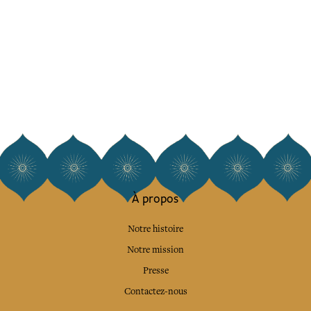
À propos
Notre histoire
Notre mission
Presse
Contactez-nous