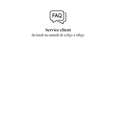
Service client
du lundi au samedi de 11H30 à 18h30