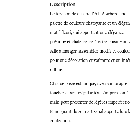
Description
Le torchon de cuisine
DALIA arbore une
palette de couleurs chatoyante et un élégan
motif fleuri, qui apportent une élégance
poétique et chaleureuse à votre cuisine ou 
salle à manger. Assemblez motifs et couleu
pour une décoration envoûtante et un inté
raffiné.
Chaque pièce est unique, avec son propre
toucher et ses irrégularités.
L'impression à 
main
peut présenter de légères imperfectio
témoignant du soin artisanal apporté lors l
confection.