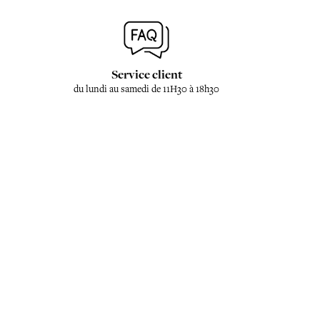
Service client
du lundi au samedi de 11H30 à 18h30