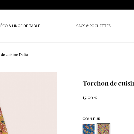
ÉCO & LINGE DE TABLE
SACS & POCHETTES
de cuisine Dalia
Torchon de cuisi
15,00 €
COULEUR