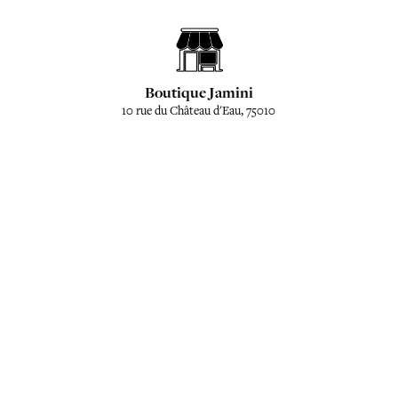
Boutique Jamini
10 rue du Château d'Eau, 75010