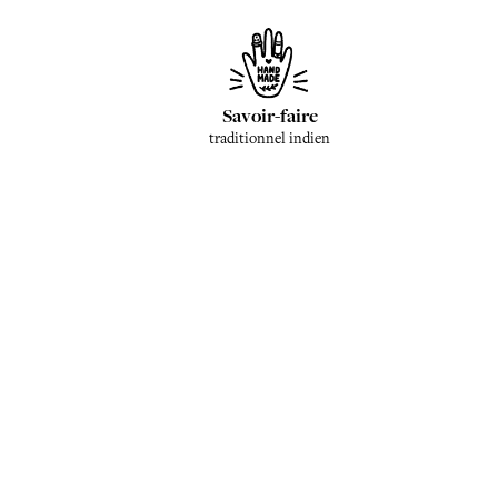
Savoir-faire
traditionnel indien