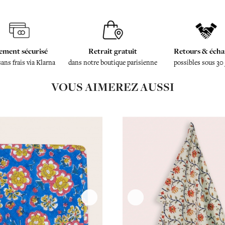
ement sécurisé
Retrait gratuit
Retours & écha
sans frais via Klarna
dans notre boutique parisienne
possibles sous 30
VOUS AIMEREZ AUSSI