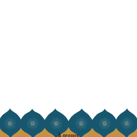
À propos