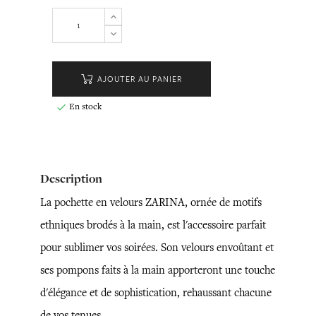
AJOUTER AU PANIER
En stock

Description
La pochette en velours ZARINA, ornée de motifs
ethniques brodés à la main, est l'accessoire parfait
pour sublimer vos soirées. Son velours envoûtant et
ses pompons faits à la main apporteront une touche
d'élégance et de sophistication, rehaussant chacune
de vos tenues.