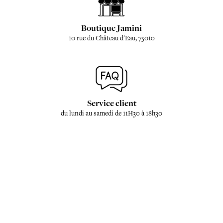
Boutique Jamini
10 rue du Château d'Eau, 75010
Service client
du lundi au samedi de 11H30 à 18h30