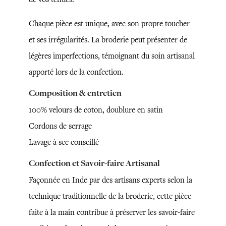
Chaque pièce est unique, avec son propre toucher
et ses irrégularités. La broderie peut présenter de
légères imperfections, témoignant du soin artisanal
apporté lors de la confection.
Composition & entretien
100% velours de coton, doublure en satin
Cordons de serrage
Lavage à sec conseillé
Confection et Savoir-faire Artisanal
Façonnée en Inde par des artisans experts selon la
technique traditionnelle de la broderie, cette pièce
faite à la main contribue à préserver les savoir-faire