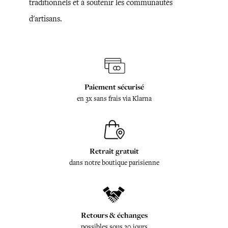
traditionnels et à soutenir les communautés
d'artisans.
Paiement sécurisé
en 3x sans frais via Klarna
Retrait gratuit
dans notre boutique parisienne
Retours & échanges
possibles sous 30 jours