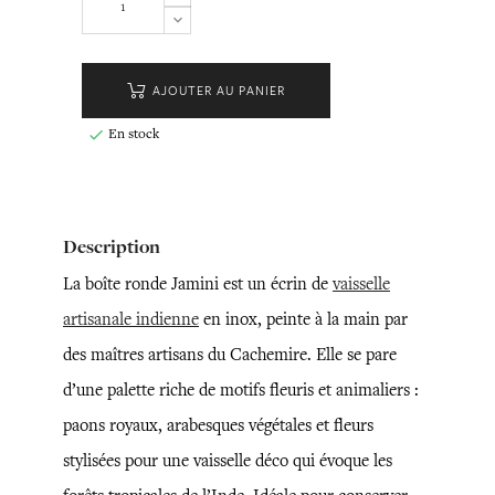
AJOUTER AU PANIER
En stock

Description
La boîte ronde Jamini est un écrin de
vaisselle
artisanale indienne
en inox, peinte à la main par
des maîtres artisans du Cachemire. Elle se pare
d’une palette riche de motifs fleuris et animaliers :
paons royaux, arabesques végétales et fleurs
stylisées pour une vaisselle déco qui évoque les