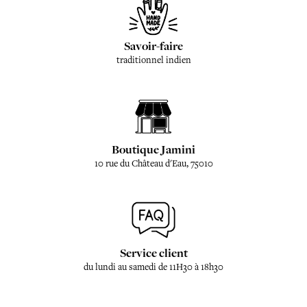
Savoir-faire
traditionnel indien
Boutique Jamini
10 rue du Château d'Eau, 75010
Service client
du lundi au samedi de 11H30 à 18h30