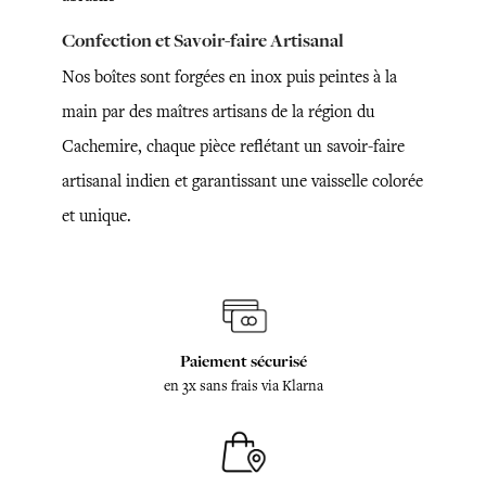
Confection et Savoir-faire Artisanal
Nos boîtes sont forgées en inox puis peintes à la
main par des maîtres artisans de la région du
Cachemire, chaque pièce reflétant un savoir-faire
artisanal indien et garantissant une vaisselle colorée
et unique.
Paiement sécurisé
en 3x sans frais via Klarna