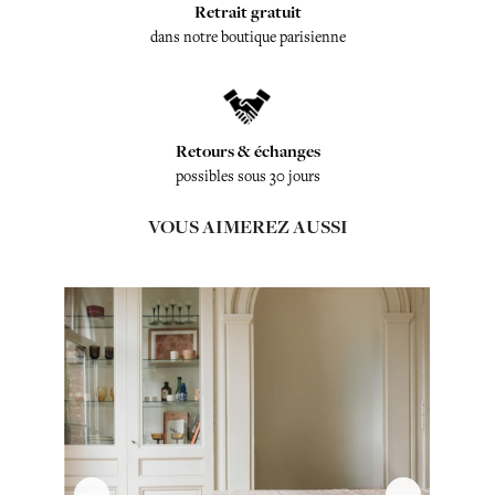
Retrait gratuit
dans notre boutique parisienne
Retours & échanges
possibles sous 30 jours
VOUS AIMEREZ AUSSI