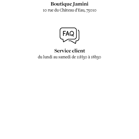
Boutique Jamini
10 rue du Château d'Eau, 75010
Service client
du lundi au samedi de 11H30 à 18h30