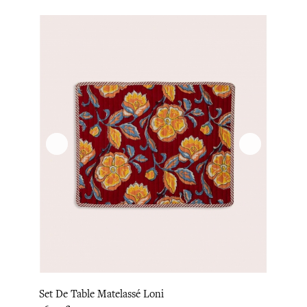
Set De Table Matelassé Loni