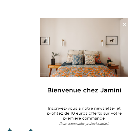
Bienvenue chez Jamini
Inscrivez-vous à notre newsletter et
profitez de 10 euros offerts sur votre
première commande.
(hors commandes professionnelles)