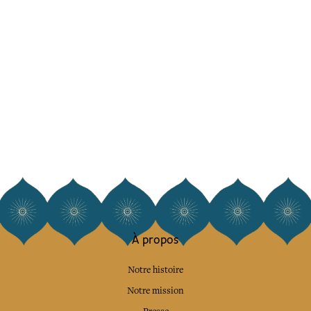
À propos
Notre histoire
Notre mission