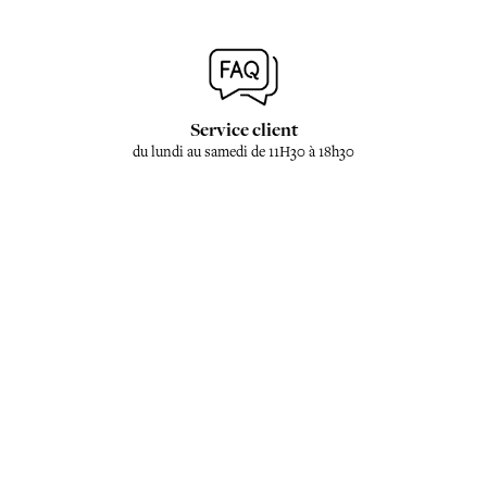
Service client
du lundi au samedi de 11H30 à 18h30