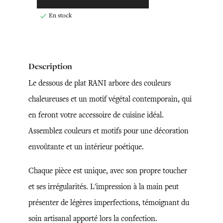
En stock

Description
Le dessous de plat RANI arbore des couleurs
chaleureuses et un motif végétal contemporain, qui
en feront votre accessoire de cuisine idéal.
Assemblez couleurs et motifs pour une décoration
envoûtante et un intérieur poétique.
Chaque pièce est unique, avec son propre toucher
et ses irrégularités. L'impression à la main peut
présenter de légères imperfections, témoignant du
soin artisanal apporté lors la confection.