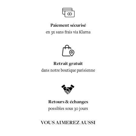
Paiement sécurisé
en 3x sans frais via Klarna
Retrait gratuit
dans notre boutique parisienne
Retours & échanges
possibles sous 30 jours
VOUS AIMEREZ AUSSI