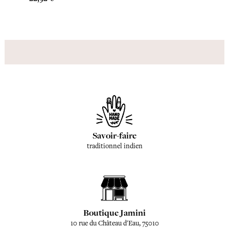
Savoir-faire
traditionnel indien
Boutique Jamini
10 rue du Château d'Eau, 75010