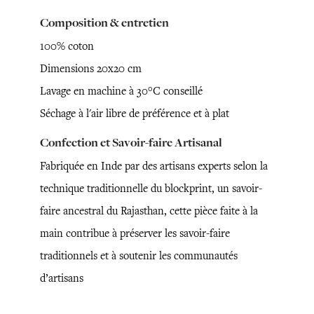
Composition & entretien
100% coton
Dimensions 20x20 cm
Lavage en machine à 30°C conseillé
Séchage à l'air libre de préférence et à plat
Confection et Savoir-faire Artisanal
Fabriquée en Inde par des artisans experts selon la
technique traditionnelle du blockprint, un savoir-
faire ancestral du Rajasthan, cette pièce faite à la
main contribue à préserver les savoir-faire
traditionnels et à soutenir les communautés
d’artisans