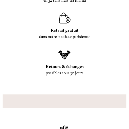
en 3x sans frais via Klarna
Retrait gratuit
dans notre boutique parisienne
Retours & échanges
possibles sous 30 jours