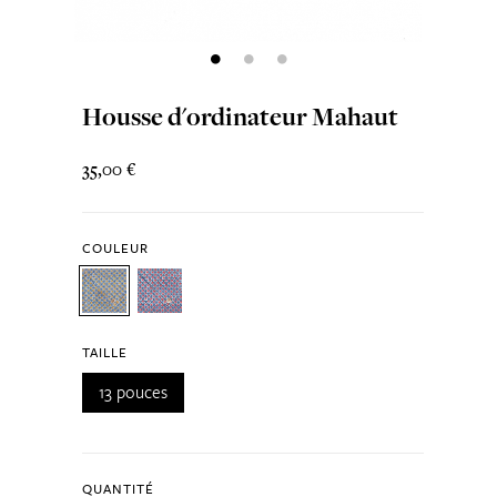
Housse d'ordinateur Mahaut
35,00 €
COULEUR
TAILLE
13 pouces
QUANTITÉ