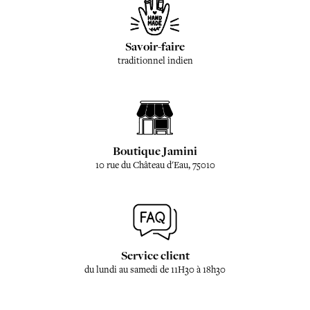
Savoir-faire
traditionnel indien
Boutique Jamini
10 rue du Château d'Eau, 75010
Service client
du lundi au samedi de 11H30 à 18h30