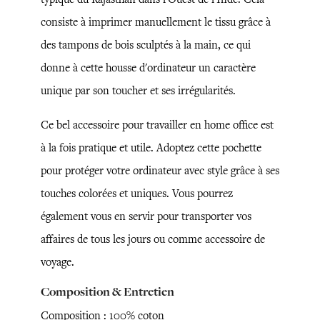
consiste à imprimer manuellement le tissu grâce à
des tampons de bois sculptés à la main, ce qui
donne à cette housse d'ordinateur un caractère
unique par son toucher et ses irrégularités.
Ce bel accessoire pour travailler en home office est
à la fois pratique et utile. Adoptez cette pochette
pour protéger votre ordinateur avec style grâce à ses
touches colorées et uniques. Vous pourrez
également vous en servir pour transporter vos
affaires de tous les jours ou comme accessoire de
voyage.
Composition & Entretien
Composition : 100% coton