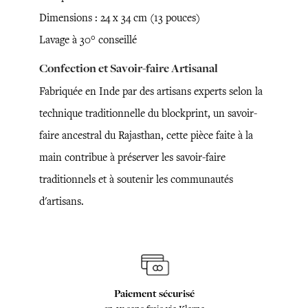
Dimensions : 24 x 34 cm (13 pouces)
Lavage à 30° conseillé
Confection et Savoir-faire Artisanal
Fabriquée en Inde par des artisans experts selon la
technique traditionnelle du blockprint, un savoir-
faire ancestral du Rajasthan, cette pièce faite à la
main contribue à préserver les savoir-faire
traditionnels et à soutenir les communautés
d'artisans.
Paiement sécurisé