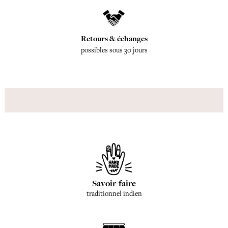
Retours & échanges
possibles sous 30 jours
Savoir-faire
traditionnel indien