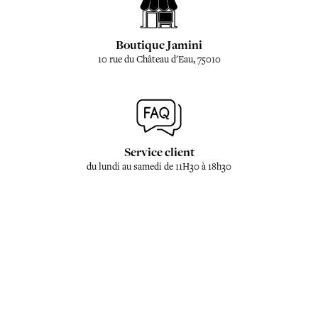
Boutique Jamini
10 rue du Château d'Eau, 75010
Service client
du lundi au samedi de 11H30 à 18h30