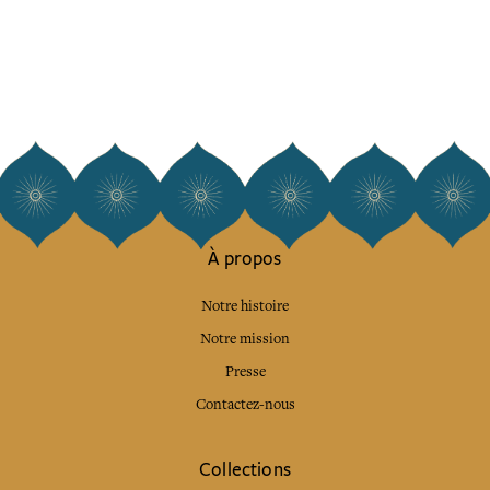
À propos
Notre histoire
Notre mission
Presse
Contactez-nous
Collections