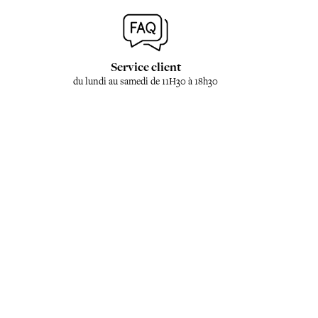
Service client
du lundi au samedi de 11H30 à 18h30