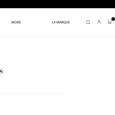
0
MODE
LA MARQUE
S