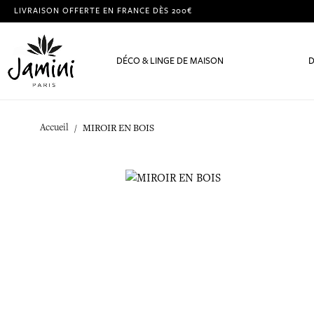
LIVRAISON OFFERTE EN FRANCE DÈS 200€
DÉCO & LINGE DE MAISON
D
Accueil
MIROIR EN BOIS