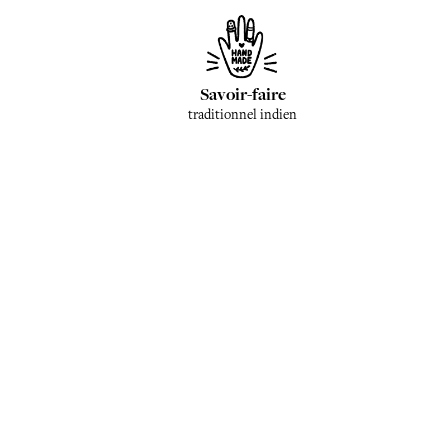
Savoir-faire
traditionnel indien