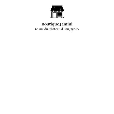
Boutique Jamini
10 rue du Château d'Eau, 75010