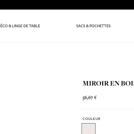
ÉCO & LINGE DE TABLE
SACS & POCHETTES
MIROIR EN BOI
56,67 €
COULEUR