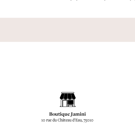
Boutique Jamini
10 rue du Château d'Eau, 75010