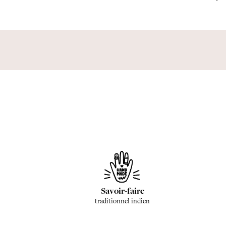
Savoir-faire
traditionnel indien