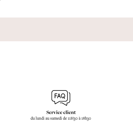
Service client
du lundi au samedi de 11H30 à 18h30