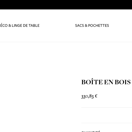
ÉCO & LINGE DE TABLE
SACS & POCHETTES
BOÎTE EN BOIS
330,83 €