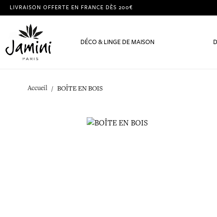
LIVRAISON OFFERTE EN FRANCE DÈS 200€
DÉCO & LINGE DE MAISON
D
Accueil
BOÎTE EN BOIS