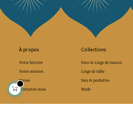
À propos
Collections
Notre histoire
Déco & Linge de maison
Notre mission
Linge de table
Presse
Sacs & pochettes
Contactez-nous
Mode