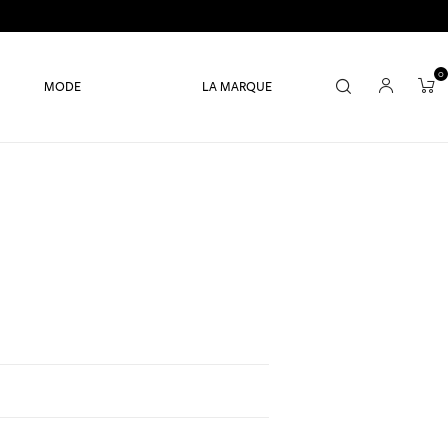
0
MODE
LA MARQUE