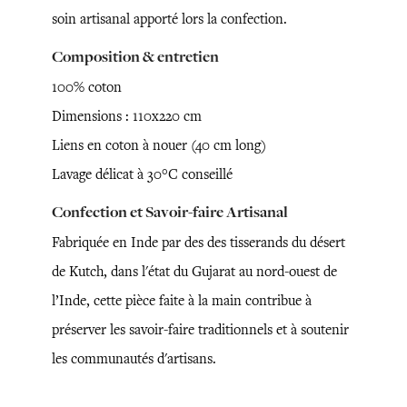
soin artisanal apporté lors la confection.
Composition & entretien
100% coton
Dimensions : 110x220 cm
Liens en coton à nouer (40 cm long)
Lavage délicat à 30°C conseillé
Confection et Savoir-faire Artisanal
Fabriquée en Inde par des des tisserands du désert
de Kutch, dans l'état du Gujarat au nord-ouest de
l’Inde, cette pièce faite à la main contribue à
préserver les savoir-faire traditionnels et à soutenir
les communautés d'artisans.