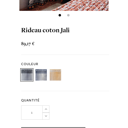
Rideau coton Jali
89,17 €
COULEUR
QUANTITÉ