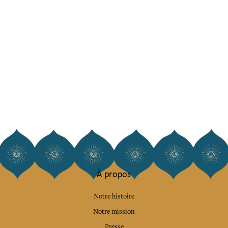
À propos
Notre histoire
Notre mission
Presse