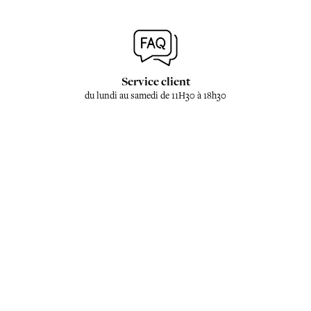
Service client
du lundi au samedi de 11H30 à 18h30