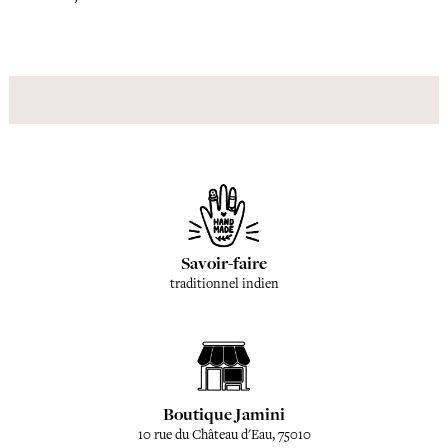
Savoir-faire
traditionnel indien
Boutique Jamini
10 rue du Château d'Eau, 75010