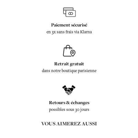
Paiement sécurisé
en 3x sans frais via Klarna
Retrait gratuit
dans notre boutique parisienne
Retours & échanges
possibles sous 30 jours
VOUS AIMEREZ AUSSI