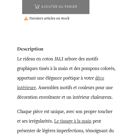
AJOUTER AU PANIER
Derniers articles en stock

Description
Le rideau en coton JALI arbore des motifs
graphiques tissés à la main et des pompons colorés,
apportant une élégance poétique à votre
déco
intérieure
. Assemblez motifs et couleurs pour une
décoration envoûtante et un intérieur chaleureux.
Chaque pièce est unique, avec son propre toucher
et ses irrégularités.
Le tissage à la main
peut
présenter de légères imperfections, témoignant du