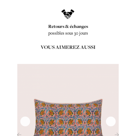
Retours & échanges
possibles sous 30 jours
VOUS AIMEREZ AUSSI