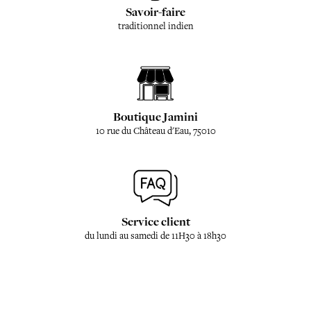
Savoir-faire
traditionnel indien
Boutique Jamini
10 rue du Château d'Eau, 75010
Service client
du lundi au samedi de 11H30 à 18h30