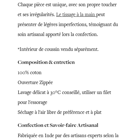
Chaque pièce est unique, avec son propre toucher
et ses irrégularités.
Le tissage à la main
peut
présenter de légères imperfections, témoignant du
soin artisanal apporté lors la confection.
*Intérieur de coussin vendu séparément.
Composition & entretien
100% coton
Ouverture Zippée
Lavage délicat à 30°C conseillé, utiliser un filet
pour l'essorage
Séchage à l'air libre de préférence et à plat
Confection et Savoir-faire Artisanal
Fabriquée en Inde par des artisans experts selon la