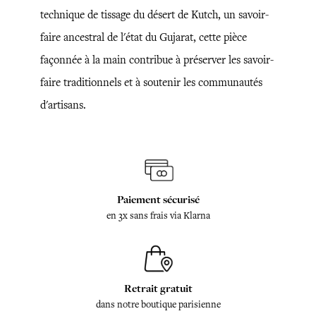
technique de tissage du désert de Kutch, un savoir-
faire ancestral de l'état du Gujarat, cette pièce
façonnée à la main contribue à préserver les savoir-
faire traditionnels et à soutenir les communautés
d'artisans.
Paiement sécurisé
en 3x sans frais via Klarna
Retrait gratuit
dans notre boutique parisienne