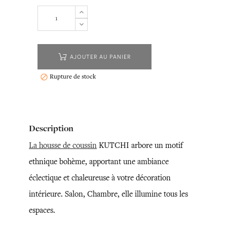
AJOUTER AU PANIER
Rupture de stock

Description
La housse de coussin
KUTCHI arbore un motif
ethnique bohème, apportant une ambiance
éclectique et chaleureuse à votre décoration
intérieure. Salon, Chambre, elle illumine tous les
espaces.