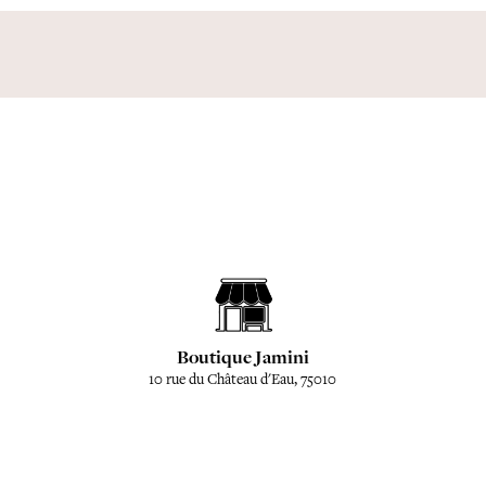
Boutique Jamini
10 rue du Château d'Eau, 75010