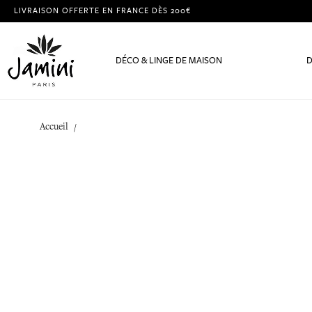
LIVRAISON OFFERTE EN FRANCE DÈS 200€
DÉCO & LINGE DE MAISON
D
Accueil