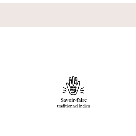
Savoir-faire
traditionnel indien