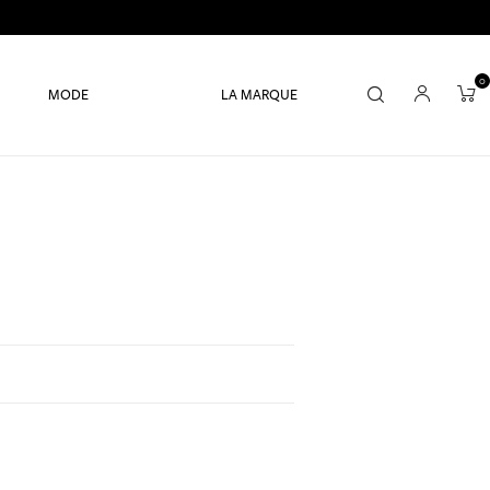
0
MODE
LA MARQUE