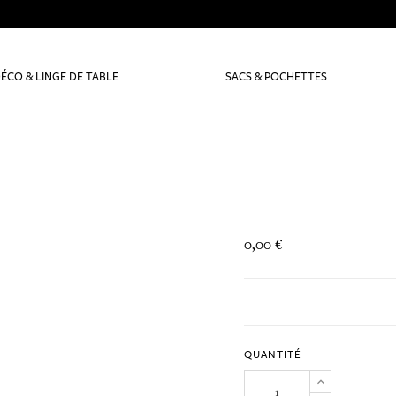
ÉCO & LINGE DE TABLE
SACS & POCHETTES
0,00 €
QUANTITÉ