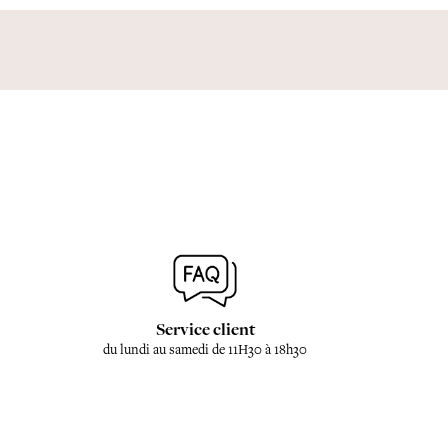
Service client
du lundi au samedi de 11H30 à 18h30