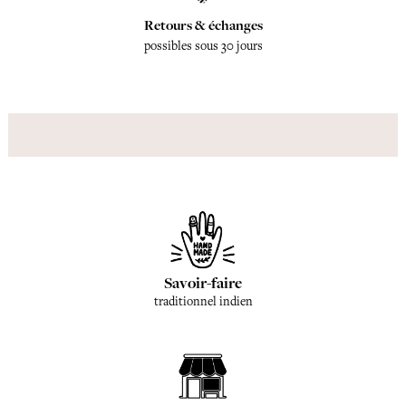
Retours & échanges
possibles sous 30 jours
Savoir-faire
traditionnel indien