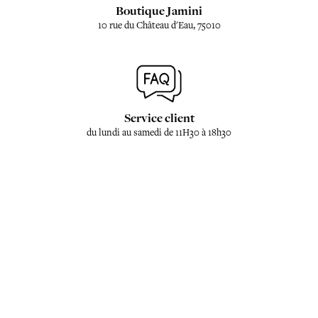
Boutique Jamini
10 rue du Château d'Eau, 75010
Service client
du lundi au samedi de 11H30 à 18h30