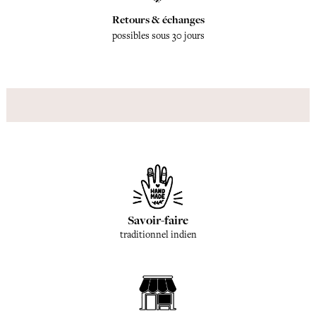
Retours & échanges
possibles sous 30 jours
Savoir-faire
traditionnel indien