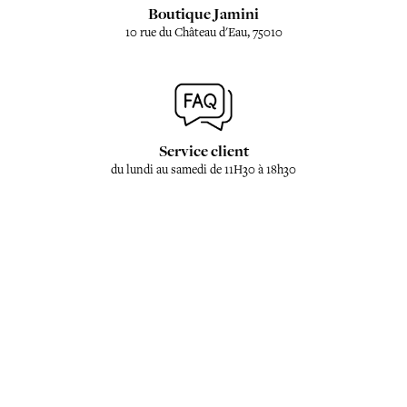
Boutique Jamini
10 rue du Château d'Eau, 75010
Service client
du lundi au samedi de 11H30 à 18h30