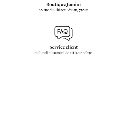
Boutique Jamini
10 rue du Château d'Eau, 75010
Service client
du lundi au samedi de 11H30 à 18h30