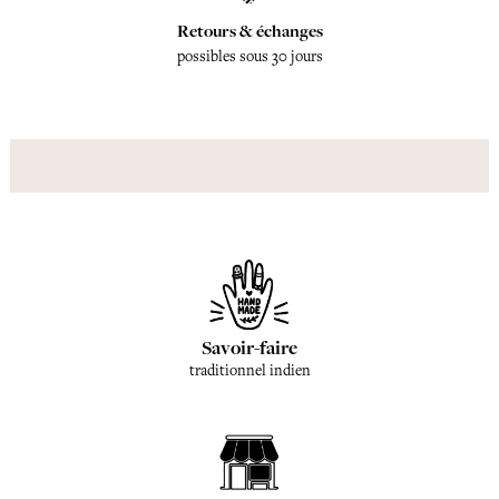
Retours & échanges
possibles sous 30 jours
Savoir-faire
traditionnel indien