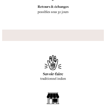
Retours & échanges
possibles sous 30 jours
Savoir-faire
traditionnel indien