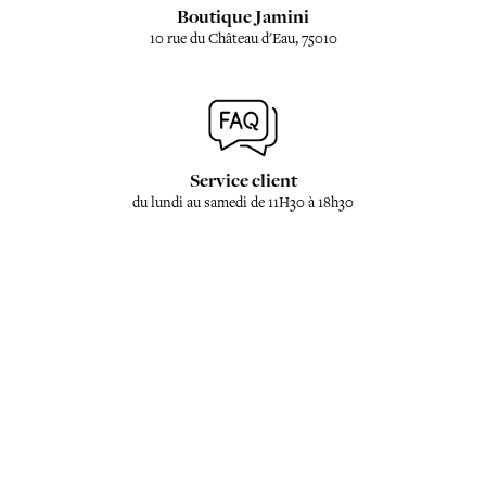
Boutique Jamini
10 rue du Château d'Eau, 75010
Service client
du lundi au samedi de 11H30 à 18h30