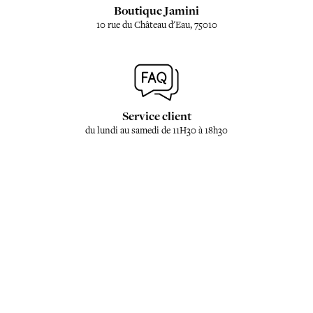
Boutique Jamini
10 rue du Château d'Eau, 75010
Service client
du lundi au samedi de 11H30 à 18h30