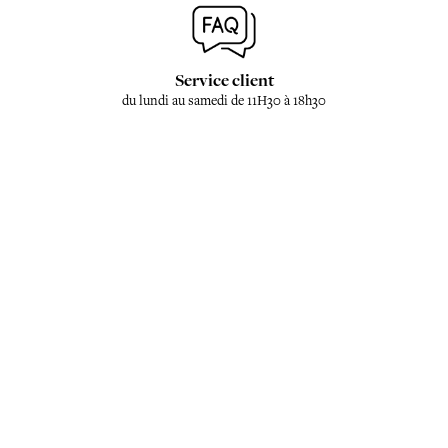
Service client
du lundi au samedi de 11H30 à 18h30