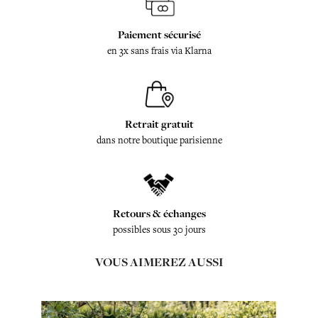
Paiement sécurisé
en 3x sans frais via Klarna
Retrait gratuit
dans notre boutique parisienne
Retours & échanges
possibles sous 30 jours
VOUS AIMEREZ AUSSI