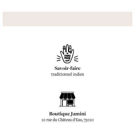
Savoir-faire
traditionnel indien
Boutique Jamini
10 rue du Château d'Eau, 75010