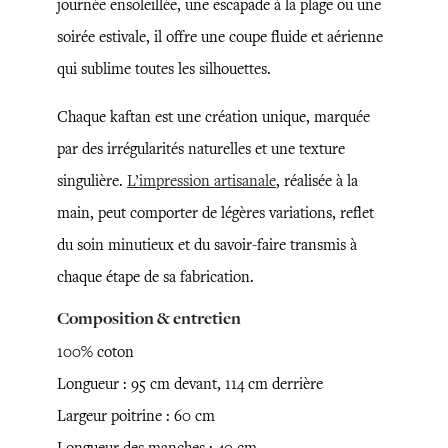
journée ensoleillée, une escapade à la plage ou une
soirée estivale, il offre une coupe fluide et aérienne
qui sublime toutes les silhouettes.
Chaque kaftan est une création unique, marquée
par des irrégularités naturelles et une texture
singulière.
L’impression artisanale
, réalisée à la
main, peut comporter de légères variations, reflet
du soin minutieux et du savoir-faire transmis à
chaque étape de sa fabrication.
Composition & entretien
100% coton
Longueur : 95 cm devant, 114 cm derrière
Largeur poitrine : 60 cm
Longueur des manches : 40 cm