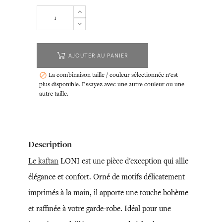
AJOUTER AU PANIER
La combinaison taille / couleur sélectionnée n’est

plus disponible. Essayez avec une autre couleur ou une
autre taille.
Description
Le kaftan
LONI est une pièce d'exception qui allie
élégance et confort. Orné de motifs délicatement
imprimés à la main, il apporte une touche bohème
et raffinée à votre garde-robe. Idéal pour une