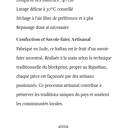
Lavage délicat à 30°C conseillé
Séchage à l'air libre de préférence et à plat
Repassage doux si nécessaire
Confection et Savoir-faire Artisanal
Fabriqué en Inde, ce kaftan est le fruit d’un savoir-
faire ancestral. Réalisée à la main selon la technique
traditionnelle du blockprint, propre au Rajasthan,
chaque pièce est façonnée par des artisans
passionnés. Ce processus artisanal contribue à
préserver les traditions uniques du pays et soutient
les communautés locales.