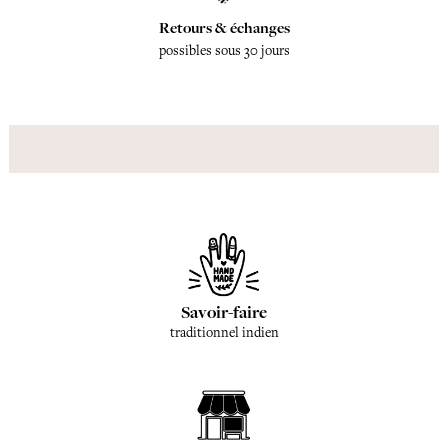
Retours & échanges
possibles sous 30 jours
Savoir-faire
traditionnel indien