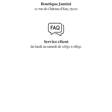
Boutique Jamini
10 rue du Château d'Eau, 75010
Service client
du lundi au samedi de 11H30 à 18h30