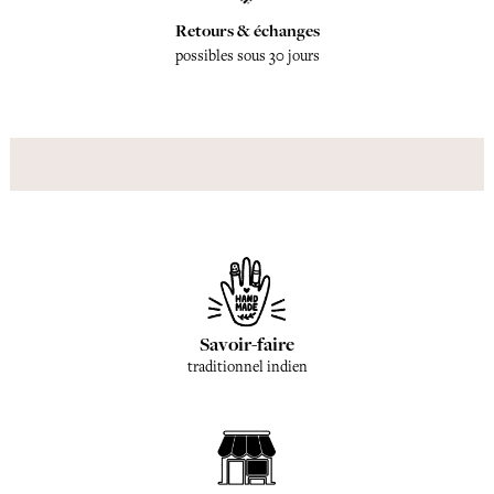
Retours & échanges
possibles sous 30 jours
Savoir-faire
traditionnel indien