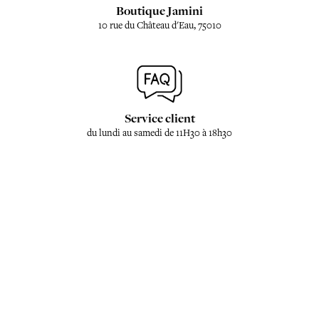
Boutique Jamini
10 rue du Château d'Eau, 75010
Service client
du lundi au samedi de 11H30 à 18h30