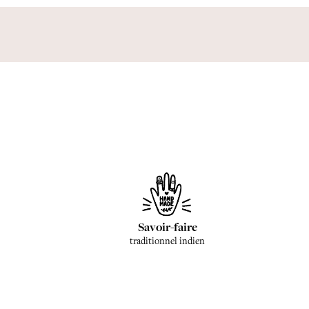
Savoir-faire
traditionnel indien