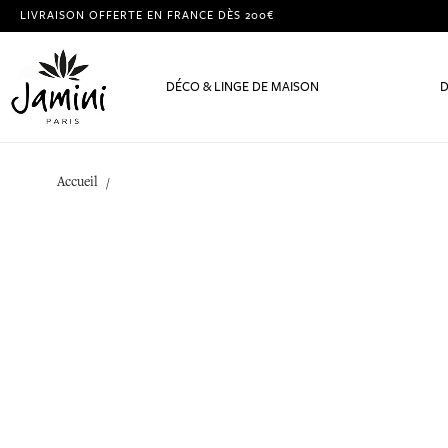
LIVRAISON OFFERTE EN FRANCE DÈS 200€
DÉCO & LINGE DE MAISON
D
Accueil