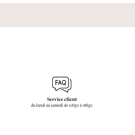
Service client
du lundi au samedi de 11H30 à 18h30