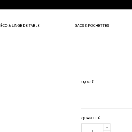
ÉCO & LINGE DE TABLE
SACS & POCHETTES
0,00 €
QUANTITÉ