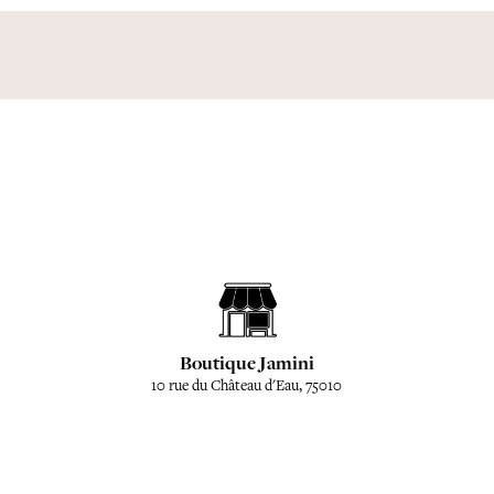
Boutique Jamini
10 rue du Château d'Eau, 75010