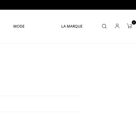
0
MODE
LA MARQUE