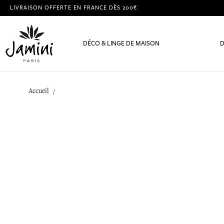
LIVRAISON OFFERTE EN FRANCE DÈS 200€
DÉCO & LINGE DE MAISON
D
Accueil