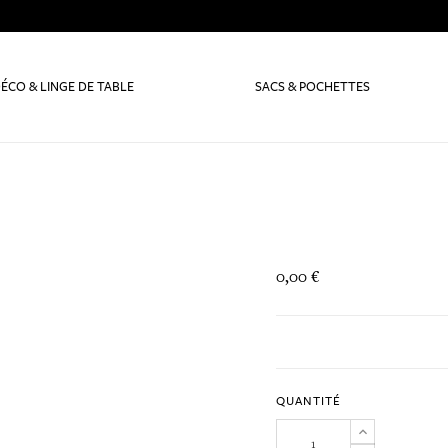
ÉCO & LINGE DE TABLE
SACS & POCHETTES
0,00 €
QUANTITÉ