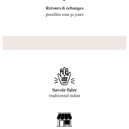
Retours & échanges
possibles sous 30 jours
Savoir-faire
traditionnel indien