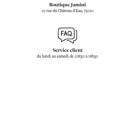
Boutique Jamini
10 rue du Château d'Eau, 75010
Service client
du lundi au samedi de 11H30 à 18h30