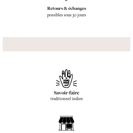
Retours & échanges
possibles sous 30 jours
Savoir-faire
traditionnel indien