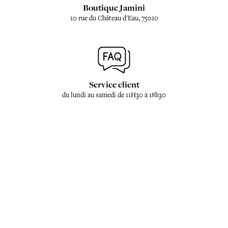
Boutique Jamini
10 rue du Château d'Eau, 75010
Service client
du lundi au samedi de 11H30 à 18h30